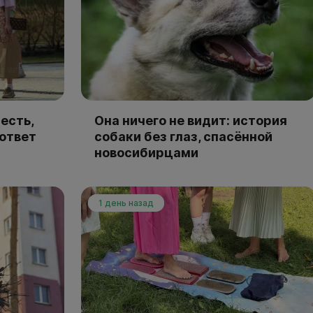
есть,
Она ничего не видит: история
 ответ
собаки без глаз, спасённой
новосибирцами
1 день назад