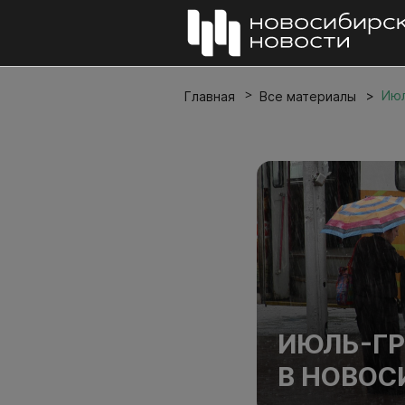
Июл
Главная
Все материалы
ИЮЛЬ-ГР
В НОВОС