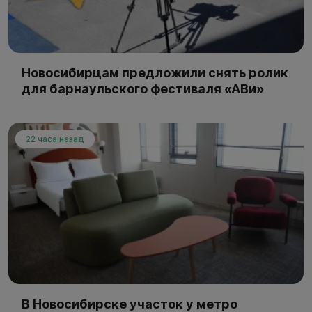
Новосибирцам предложили снять ролик
для барнаульского фестиваля «АВи»
22 часа назад
В Новосибирске участок у метро