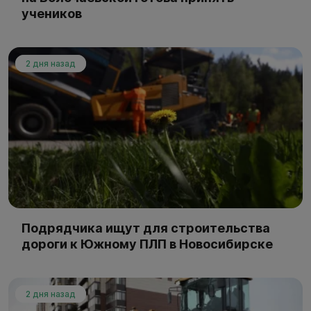
учеников
2 дня назад
Подрядчика ищут для строительства
дороги к Южному ПЛП в Новосибирске
2 дня назад