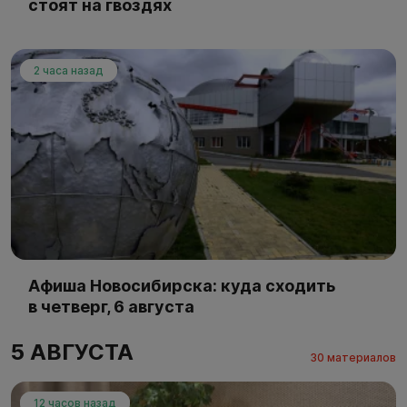
стоят на гвоздях
2 часа назад
Афиша Новосибирска: куда сходить
в четверг, 6 августа
5 АВГУСТА
30 материалов
12 часов назад