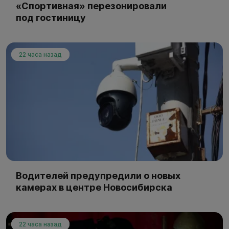
«Спортивная» перезонировали
под гостиницу
22 часа назад
Водителей предупредили о новых
камерах в центре Новосибирска
22 часа назад