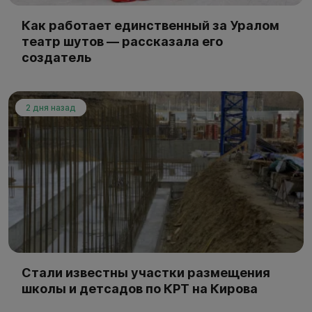
Как работает единственный за Уралом
театр шутов — рассказала его
создатель
2 дня назад
Стали известны участки размещения
школы и детсадов по КРТ на Кирова