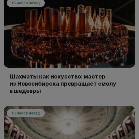
16 часов назад
Шахматы как искусство: мастер
из Новосибирска превращает смолу
в шедевры
16 часов назад