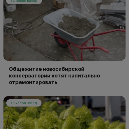
14 часов назад
Общежитие новосибирской
консерватории хотят капитально
отремонтировать
15 часов назад