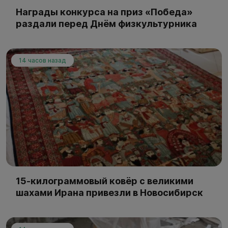
Награды конкурса на приз «Победа»
раздали перед Днём физкультурника
14 часов назад
15-килограммовый ковёр с великими
шахами Ирана привезли в Новосибирск