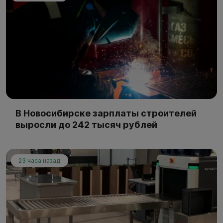
В Новосибирске зарплаты строителей
выросли до 242 тысяч рублей
23 часа назад