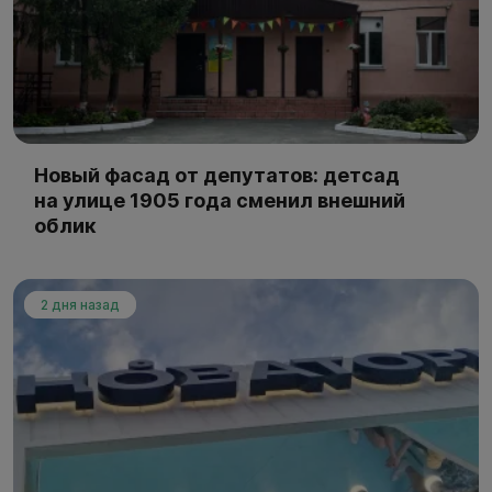
Новый фасад от депутатов: детсад
на улице 1905 года сменил внешний
облик
2 дня назад