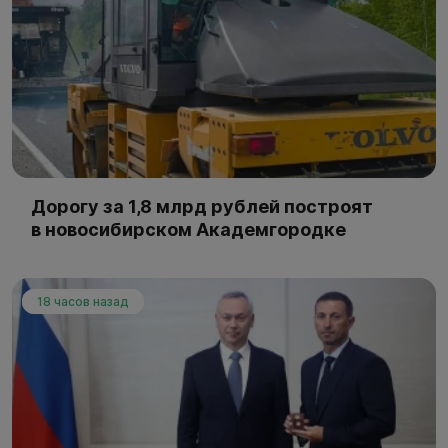
Дорогу за 1,8 млрд рублей построят
в новосибирском Академгородке
18 часов назад