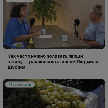
Как часто нужно поливать овощи
в жару — рассказала агроном Людмила
Шубина
13 часов назад