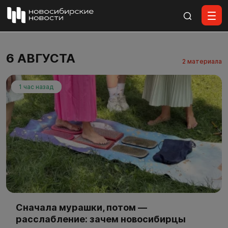
Все материалы
6 АВГУСТА
2 материала
1 час назад
Сначала мурашки, потом —
расслабление: зачем новосибирцы