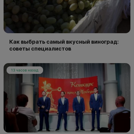
Как выбрать самый вкусный виноград:
советы специалистов
13 часов назад