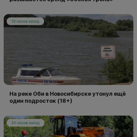
19 часов назад
На реке Оби в Новосибирске утонул ещё
один подросток (18+)
20 часов назад