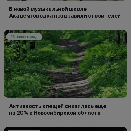
В новой музыкальной школе
Академгородка поздравили строителей
16 часов назад
Активность клещей снизилась ещё
на 20% в Новосибирской области