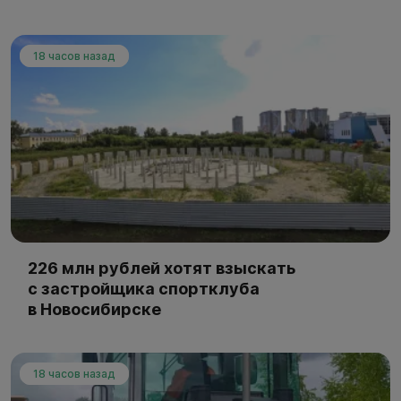
18 часов назад
226 млн рублей хотят взыскать
с застройщика спортклуба
в Новосибирске
18 часов назад