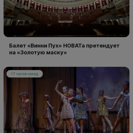
Балет «Винни Пух» НОВАТа претендует
на «Золотую маску»
17 часов назад