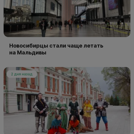
Новосибирцы стали чаще летать
на Мальдивы
2 дня назад