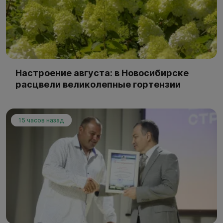
Настроение августа: в Новосибирске
расцвели великолепные гортензии
15 часов назад