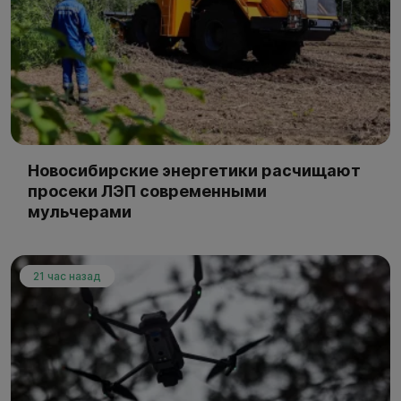
Новосибирские энергетики расчищают
просеки ЛЭП современными
мульчерами
21 час назад