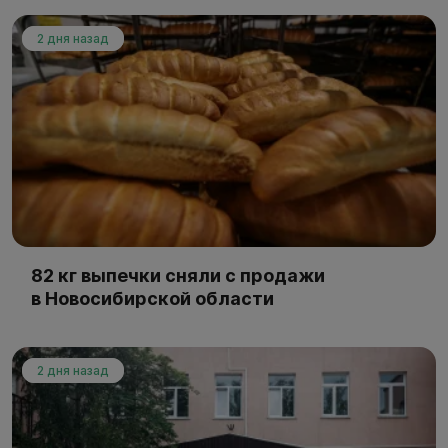
2 дня назад
82 кг выпечки сняли с продажи
в Новосибирской области
2 дня назад