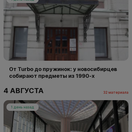
От Turbo до пружинок: у новосибирцев
собирают предметы из 1990-х
4 АВГУСТА
32 материала
1 день назад