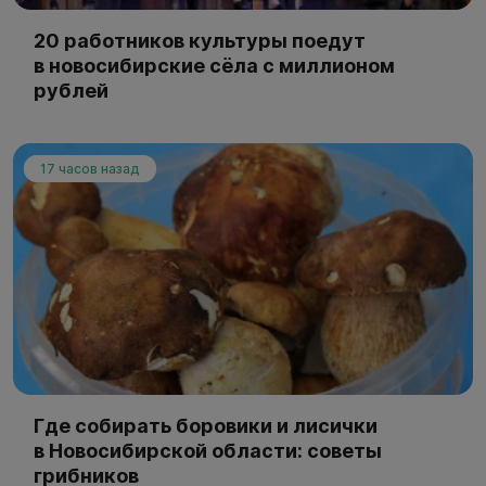
20 работников культуры поедут
в новосибирские сёла с миллионом
рублей
17 часов назад
Где собирать боровики и лисички
в Новосибирской области: советы
грибников