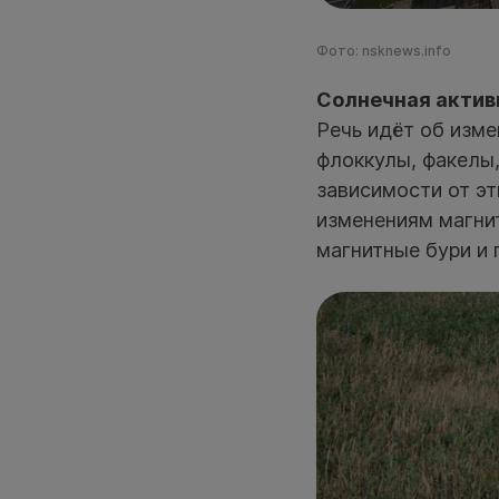
Фото: nsknews.info
Солнечная актив
Речь идёт об изме
флоккулы, факелы,
зависимости от эт
изменениям магни
магнитные бури и 