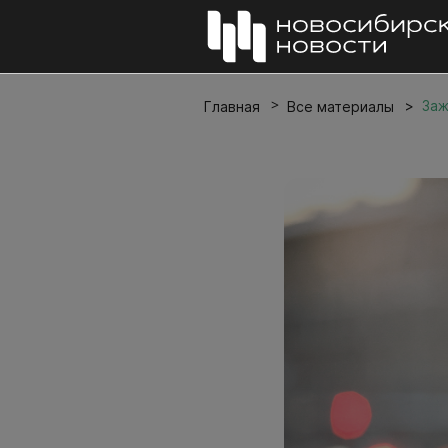
Заж
Главная
Все материалы