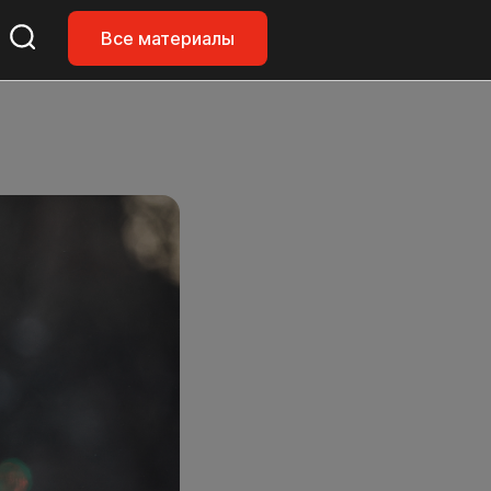
Все материалы