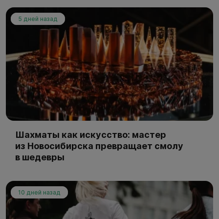
5 дней назад
Шахматы как искусство: мастер
из Новосибирска превращает смолу
в шедевры
10 дней назад