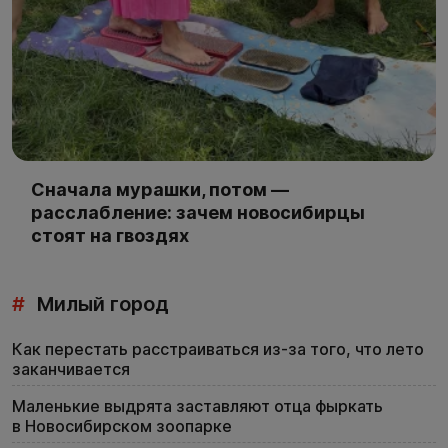
Сначала мурашки, потом —
расслабление: зачем новосибирцы
стоят на гвоздях
#
Милый город
Как перестать расстраиваться из-за того, что лето
заканчивается
Маленькие выдрята заставляют отца фыркать
в Новосибирском зоопарке