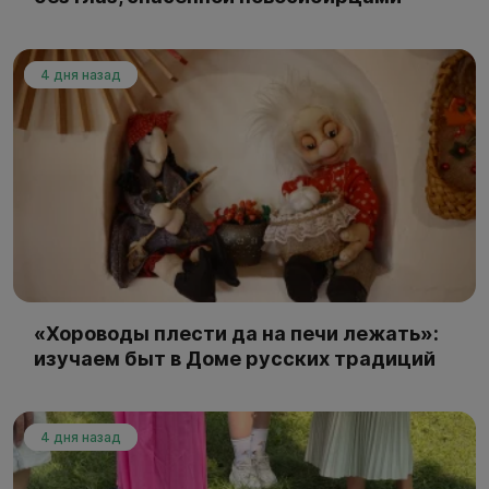
4 дня назад
«Хороводы плести да на печи лежать»:
изучаем быт в Доме русских традиций
4 дня назад