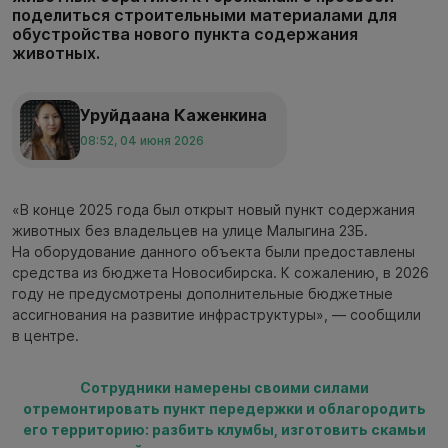
поделиться строительными материалами для
обустройства нового пункта содержания
животных.
Уруйдаана Каженкина
08:52, 04 июня 2026
«В конце 2025 года был открыт новый пункт содержания
животных без владельцев на улице Малыгина 23Б.
На оборудование данного объекта были предоставлены
средства из бюджета Новосибирска. К сожалению, в 2026
году не предусмотрены дополнительные бюджетные
ассигнования на развитие инфраструктуры», — сообщили
в центре.
Сотрудники намерены своими силами
отремонтировать пункт передержки и облагородить
его территорию: разбить клумбы, изготовить скамьи