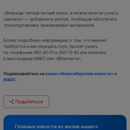
«Впереди теплый летний сезон, и можно многое успеть
сделать!» — добавили в центре, пообещав обеспечить
транспортировку принимаемых материалов.
Более подробную информацию о том, что именно
требуется и как передать груз, просят узнать
по телефонам 380-42-01 и 380-13-62 или написать
в мессенджер МАКС или «ВКонтакте».
Подписывайтесь на
канал «Новосибирские новости» в
МАКС
.
Поделиться
Главные новости из жизни нашего