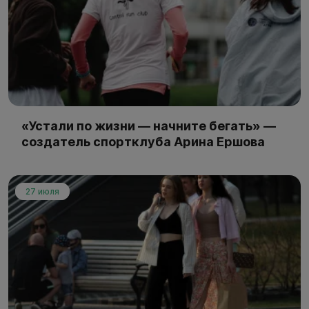
«Устали по жизни — начните бегать» —
создатель спортклуба Арина Ершова
27 июля