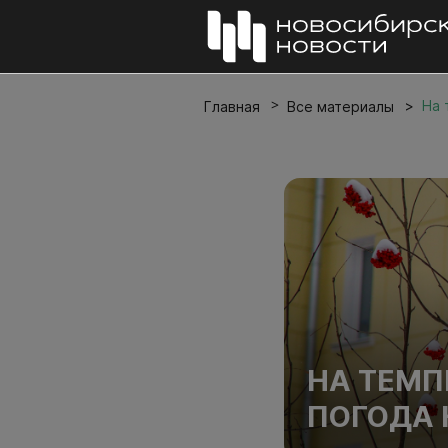
На 
Главная
Все материалы
НА ТЕМП
ПОГОДА 