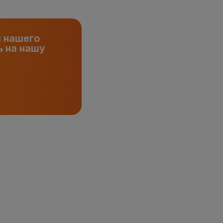
и нашего
 на нашу