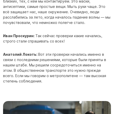
близких, тех, с кем мы контактируем. Это маски,
антисептики, самые простые вещи. Мыть руки чаще. Это
всё защищает нас, наше окружение. Очевидно, люди
расслабились за лето, когда началось падение волны — мы
почувствовали, что немножко полегче стало.
Иван Проскурин:
Так сейчас проверки какие начались,
строго стали спрашивать со всех!
Анатолий Локоть:
Вот эти проверки начались именно в
связи с последними решениями, которые были приняты в
нашем штабе. Мы решили сосредоточиться именно на
этом. В общественном транспорте это нужно прежде
всего. Если мы говорим о метрополитене — там высокая
степень соблюдения.