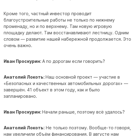
Кроме того, частный инвестор проводит
благоустроительные работы не только по нижнему
променаду, но и по верхнему. Там новую игровую
площадку делают. Там восстанавливают лестницу. Одним
словом — развитие нашей набережной продолжается. Это
очень важно.
Иван Проскурин:
А по дорогам если говорить?
Анатолий Локоть:
Наш основной проект — участие в
«Безопасных и качественных автомобильных дорогах» —
завершён. 41 объект в этом году, как и было
запланировано.
Иван Проскурин:
Начали раньше, поэтому всё удалось?
Анатолий Локоть:
Не только поэтому. Вообще-то говоря,
нам увеличили объём финансирования. В августе нам