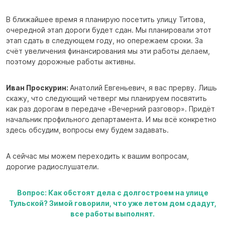
В ближайшее время я планирую посетить улицу Титова,
очередной этап дороги будет сдан. Мы планировали этот
этап сдать в следующем году, но опережаем сроки. За
счёт увеличения финансирования мы эти работы делаем,
поэтому дорожные работы активны.
Иван Проскурин:
Анатолий Евгеньевич, я вас прерву. Лишь
скажу, что следующий четверг мы планируем посвятить
как раз дорогам в передаче «Вечерний разговор». Придёт
начальник профильного департамента. И мы всё конкретно
здесь обсудим, вопросы ему будем задавать.
А сейчас мы можем переходить к вашим вопросам,
дорогие радиослушатели.
Вопрос: Как обстоят дела с долгостроем на улице
Тульской? Зимой говорили, что уже летом дом сдадут,
все работы выполнят.