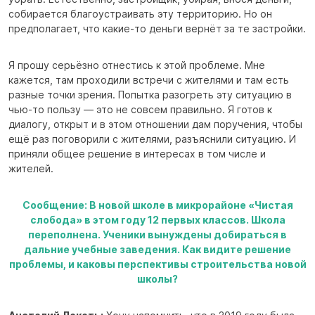
собирается благоустраивать эту территорию. Но он
предполагает, что какие-то деньги вернёт за те застройки.
Я прошу серьёзно отнестись к этой проблеме. Мне
кажется, там проходили встречи с жителями и там есть
разные точки зрения. Попытка разогреть эту ситуацию в
чью-то пользу — это не совсем правильно. Я готов к
диалогу, открыт и в этом отношении дам поручения, чтобы
ещё раз поговорили с жителями, разъяснили ситуацию. И
приняли общее решение в интересах в том числе и
жителей.
Сообщение: В новой школе в микрорайоне «Чистая
слобода» в этом году 12 первых классов. Школа
переполнена. Ученики вынуждены добираться в
дальние учебные заведения. Как видите решение
проблемы, и каковы перспективы строительства новой
школы?