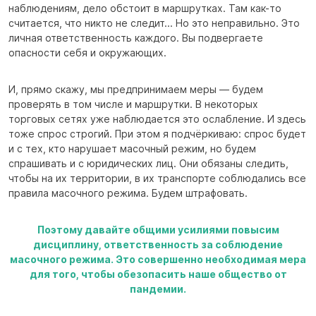
наблюдениям, дело обстоит в маршрутках. Там как-то
считается, что никто не следит... Но это неправильно. Это
личная ответственность каждого. Вы подвергаете
опасности себя и окружающих.
И, прямо скажу, мы предпринимаем меры — будем
проверять в том числе и маршрутки. В некоторых
торговых сетях уже наблюдается это ослабление. И здесь
тоже спрос строгий. При этом я подчёркиваю: спрос будет
и с тех, кто нарушает масочный режим, но будем
спрашивать и с юридических лиц. Они обязаны следить,
чтобы на их территории, в их транспорте соблюдались все
правила масочного режима. Будем штрафовать.
Поэтому давайте общими усилиями повысим
дисциплину, ответственность за соблюдение
масочного режима. Это совершенно необходимая мера
для того, чтобы обезопасить наше общество от
пандемии.