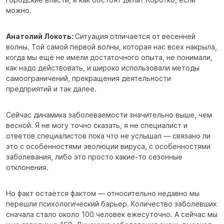
можно.
Анатолий Локоть:
Ситуация отличается от весенней
волны. Той самой первой волны, которая нас всех накрыла,
когда мы ещё не имели достаточного опыта, не понимали,
как надо действовать, и широко использовали методы
самоограничений, прекращения деятельности
предприятий и так далее.
Сейчас динамика заболеваемости значительно выше, чем
весной. Я не могу точно сказать, я не специалист и
ответов специалистов пока что не услышал — связано ли
это с особенностями эволюции вируса, с особенностями
заболевания, либо это просто какие-то сезонные
отклонения.
Но факт остаётся фактом — относительно недавно мы
перешли психологический барьер. Количество заболевших
сначала стало около 100 человек ежесуточно. А сейчас мы