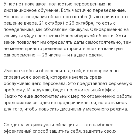
У нас нет пока школ, полностью переведённых на
дистанционное обучение. Есть частично переведённые.
Но после заседания областного штаба (было принято это
решение вчера, 21 октября) с 26 октября, то есть с
понедельника, мы объявляем каникулы. Одновременно на
каникулы уйдут все школы Новосибирской области. Хотя
закон позволяет им определять даты самостоятельно, тем
не менее принято решение отправить всех на каникулы
одновременно — 26 числа — и на две недели.
Именно чтобы и обезопасить детей, и одновременно
справиться с волной, которая началась среди
обслуживающего персонала. Это представляет серьёзную
проблему. И, я думаю, будет положительный эффект.
Каких-то ещё дополнительных мер по ограничению работы
предприятий сегодня не предпринимается, но есть меры
для того, чтобы повысить дисциплину масочного режима.
Средства индивидуальной защиты — это наиболее
эффективный способ защитить себя, защитить своих