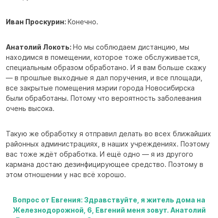
Иван Проскурин:
Конечно.
Анатолий Локоть:
Но мы соблюдаем дистанцию, мы
находимся в помещении, которое тоже обслуживается,
специальным образом обработано. И я вам больше скажу
— в прошлые выходные я дал поручения, и все площади,
все закрытые помещения мэрии города Новосибирска
были обработаны. Потому что вероятность заболевания
очень высока.
Такую же обработку я отправил делать во всех ближайших
районных администрациях, в наших учреждениях. Поэтому
вас тоже ждёт обработка. И ещё одно — я из другого
кармана достаю дезинфицирующее средство. Поэтому в
этом отношении у нас всё хорошо.
Вопрос от Евгения: Здравствуйте, я житель дома на
Железнодорожной, 6, Евгений меня зовут. Анатолий