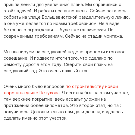
пришли деньги для увеличения плана. Мы справились с
этой задачей. И работы все выполнены. Сейчас осталось
собрать на улице Большевистской разделительную линию,
а она уже делается по новым требованиям. Не в виде
бетонного ограждения — будет металлическая. По
современным требованиям. Сейчас на стадии монтажа.
Мы планируем на следующей неделе провести итоговое
совещание. И подвести итоги того, что сделано по
ремонту дорог в этом году. Сверить свои планы на
следующий год. Это очень важный этап.
Очень много было вопросов
по строительству новой
дороги на улице Петухова
. Я сегодня был на этом участке,
там верхнее покрытие, весь асфальт уложен на
протяжении более километра. Это второй этап, но так
получилось. Дополнительно нам дали деньги, и удалось
сделать именно этот участок.