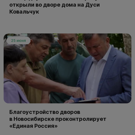
открыли во дворе дома на Дуси
Ковальчук
25 июня
Благоустройство дворов
в Новосибирске проконтролирует
«Единая Россия»