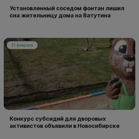
Установленный соседом фонтан лишил
сна жительницу дома на Ватутина
21 февраля
Конкурс субсидий для дворовых
активистов объявили в Новосибирске