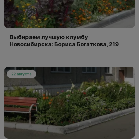
Выбираем лучшую клумбу
Новосибирска: Бориса Богаткова, 219
22 августа