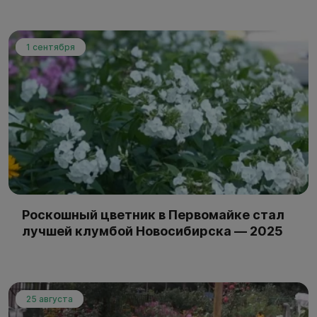
1 сентября
Роскошный цветник в Первомайке стал
лучшей клумбой Новосибирска — 2025
25 августа