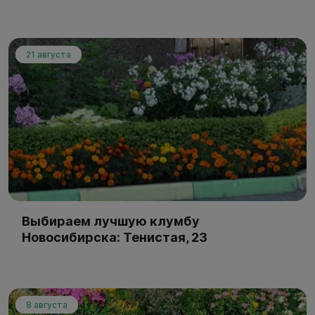
21 августа
Выбираем лучшую клумбу
Новосибирска: Тенистая, 23
8 августа