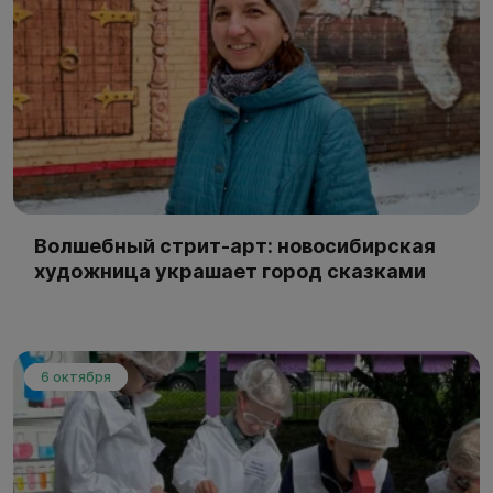
Волшебный стрит-арт: новосибирская
художница украшает город сказками
6 октября