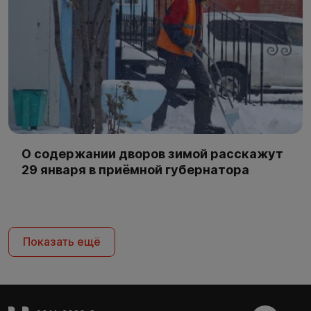
О содержании дворов зимой расскажут
29 января в приёмной губернатора
Показать ещё