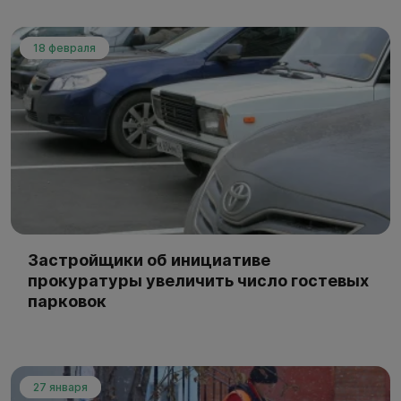
18 февраля
Застройщики об инициативе
прокуратуры увеличить число гостевых
парковок
27 января