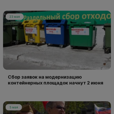
23 мая
Сбор заявок на модернизацию
контейнерных площадок начнут 2 июня
5 мая