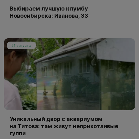
Выбираем лучшую клумбу
Новосибирска: Иванова, 33
21 августа
Уникальный двор с аквариумом
на Титова: там живут неприхотливые
гуппи