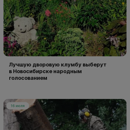
Лучшую дворовую клумбу выберут
в Новосибирске народным
голосованием
16 июля