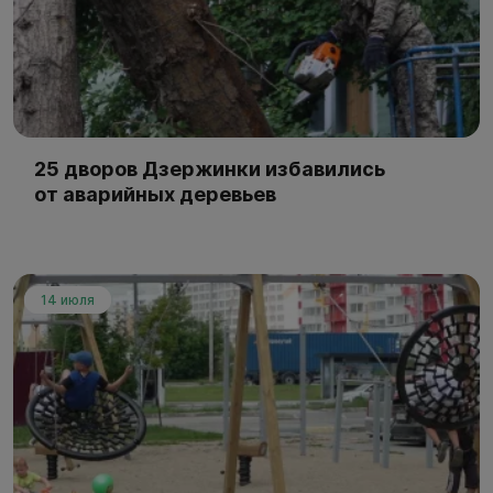
25 дворов Дзержинки избавились
от аварийных деревьев
14 июля