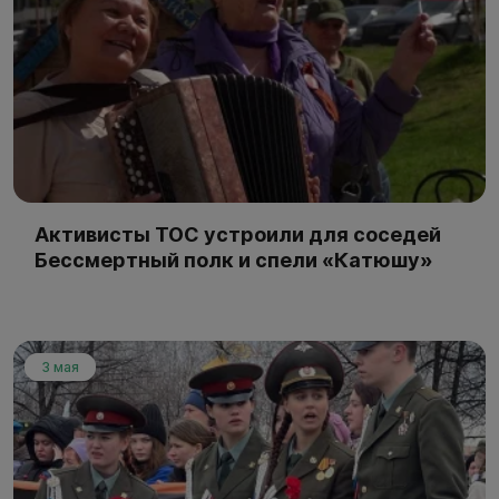
Активисты ТОС устроили для соседей
Бессмертный полк и спели «Катюшу»
3 мая