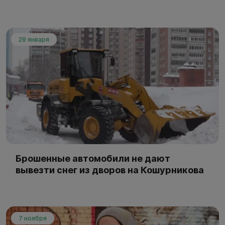
29 января
Брошенные автомобили не дают
вывезти снег из дворов на Кошурникова
7 ноября