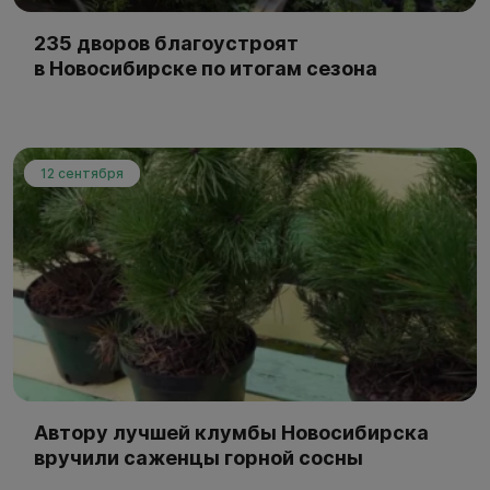
235 дворов благоустроят
в Новосибирске по итогам сезона
12 сентября
Автору лучшей клумбы Новосибирска
вручили саженцы горной сосны