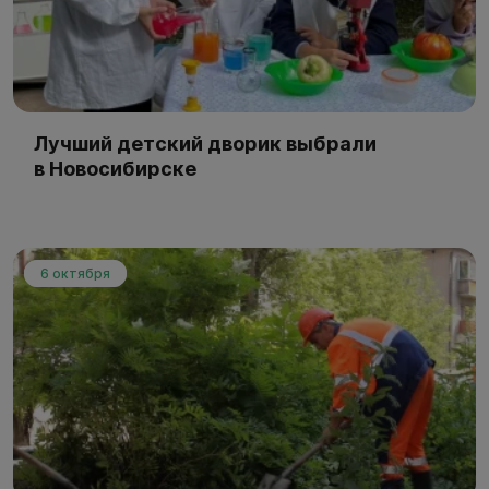
Лучший детский дворик выбрали
в Новосибирске
6 октября