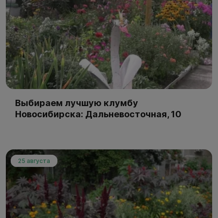
Выбираем лучшую клумбу
Новосибирска: Дальневосточная, 10
25 августа