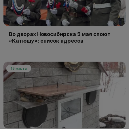
Во дворах Новосибирска 5 мая споют
«Катюшу»: список адресов
19 марта