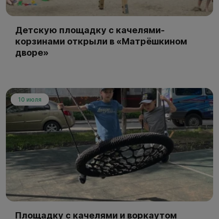
Детскую площадку с качелями-
корзинами открыли в «Матрёшкином
дворе»
10 июля
Площадку с качелями и воркаутом