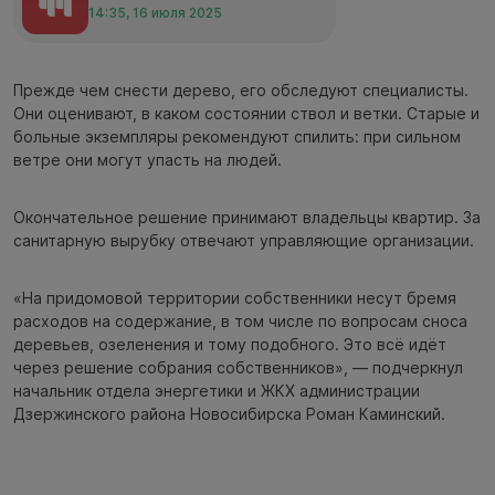
14:35, 16 июля 2025
Прежде чем снести дерево, его обследуют специалисты.
Они оценивают, в каком состоянии ствол и ветки. Старые и
больные экземпляры рекомендуют спилить: при сильном
ветре они могут упасть на людей.
Окончательное решение принимают владельцы квартир. За
санитарную вырубку отвечают управляющие организации.
«На придомовой территории собственники несут бремя
расходов на содержание, в том числе по вопросам сноса
деревьев, озеленения и тому подобного. Это всё идёт
через решение собрания собственников», — подчеркнул
начальник отдела энергетики и ЖКХ администрации
Дзержинского района Новосибирска Роман Каминский.