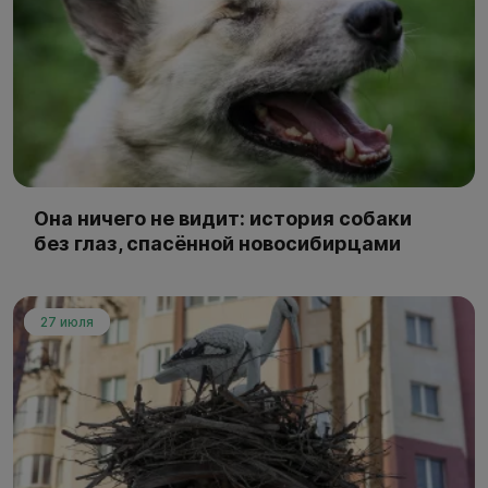
Она ничего не видит: история собаки
без глаз, спасённой новосибирцами
27 июля