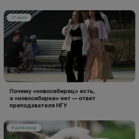
27 июля
Почему «новосибирец» есть,
а «новосибирки» нет — ответ
преподавателя НГУ
8 дней назад