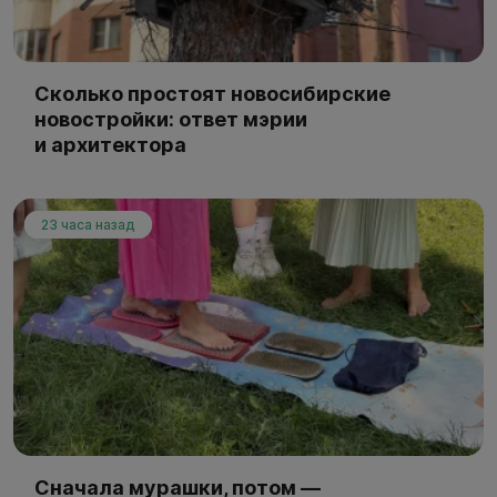
Сколько простоят новосибирские
новостройки: ответ мэрии
и архитектора
23 часа назад
Сначала мурашки, потом —