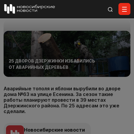
Все материалы
25 ДВОРОВ ДЗЕРЖИНКИ ИЗБАВИЛИСЬ
ОТ АВАРИЙНЫХ ДЕРЕВЬЕВ
Аварийные тополя и яблони вырубили во дворе
дома №63 на улице Есенина. За сезон такие
работы планируют провести в 39 местах
Дзержинского района. По 25 адресам это уже
сделали.
Новосибирские новости