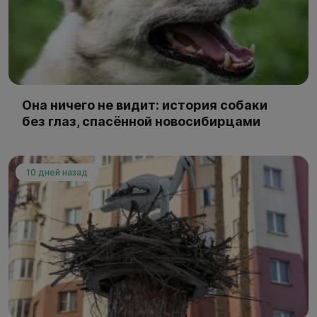
Она ничего не видит: история собаки
без глаз, спасённой новосибирцами
10 дней назад