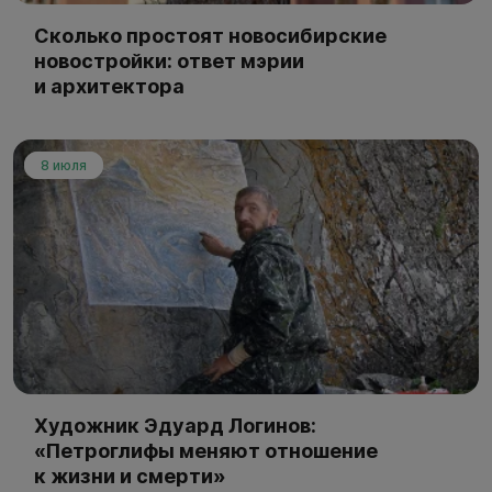
Сколько простоят новосибирские
новостройки: ответ мэрии
и архитектора
8 июля
Художник Эдуард Логинов:
«Петроглифы меняют отношение
к жизни и смерти»