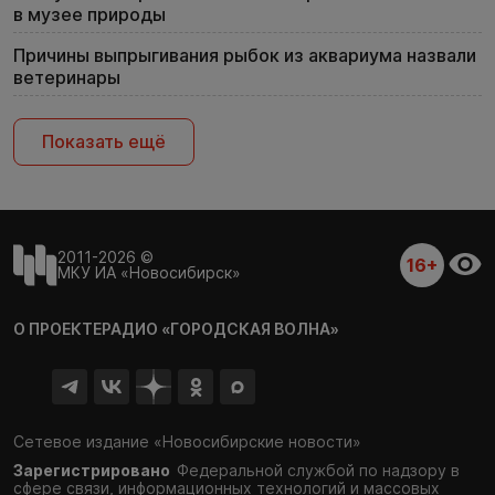
в музее природы
Причины выпрыгивания рыбок из аквариума назвали
ветеринары
Показать ещё
2011-2026 ©
16+
МКУ ИА «Новосибирск»
О ПРОЕКТЕ
РАДИО «ГОРОДСКАЯ ВОЛНА»
Сетевое издание «Новосибирские новости»
Зарегистрировано
Федеральной службой по надзору в
сфере связи,
информационных технологий и массовых