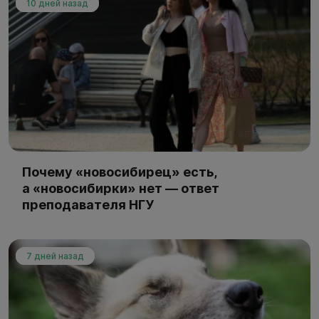
10 дней назад
Почему «новосибирец» есть,
а «новосибирки» нет — ответ
преподавателя НГУ
7 дней назад