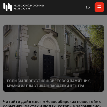
Все материалы
ЕСЛИ ВЫ ПРОПУСТИЛИ: СВЕТОВОЙ ПАМЯТНИК,
МУМИЯ ИЗ ПЛАСТИКА И ПАСХАЛКИ ЦЕНТРА
Читайте дайджест «Новосибирских новостей» о
событиях, фактах и людях, которые запомнились