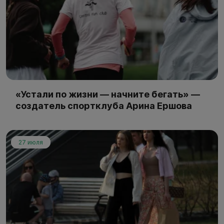
«Устали по жизни — начните бегать» —
создатель спортклуба Арина Ершова
27 июля