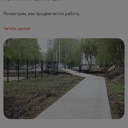
Посмотрим, как продвигается работа.
Читать далее