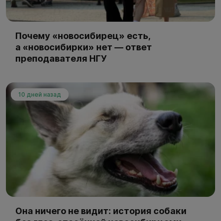
Почему «новосибирец» есть,
а «новосибирки» нет — ответ
преподавателя НГУ
10 дней назад
Она ничего не видит: история собаки