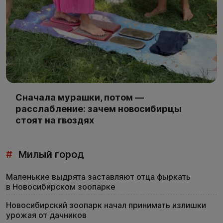
Сначала мурашки, потом —
расслабление: зачем новосибирцы
стоят на гвоздях
#
Милый город
Маленькие выдрята заставляют отца фыркать
в Новосибирском зоопарке
Новосибирский зоопарк начал принимать излишки
урожая от дачников