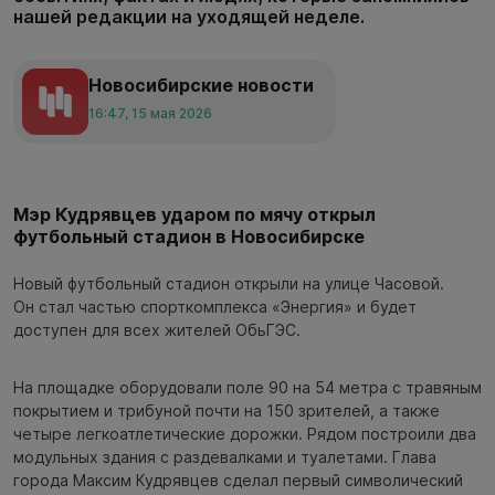
нашей редакции на уходящей неделе.
Новосибирские новости
16:47, 15 мая 2026
Мэр Кудрявцев ударом по мячу открыл
футбольный стадион в Новосибирске
Новый футбольный стадион открыли на улице Часовой.
Он стал частью спорткомплекса «Энергия» и будет
доступен для всех жителей ОбьГЭС.
На площадке оборудовали поле 90 на 54 метра с травяным
покрытием и трибуной почти на 150 зрителей, а также
четыре легкоатлетические дорожки. Рядом построили два
модульных здания с раздевалками и туалетами. Глава
города Максим Кудрявцев сделал первый символический