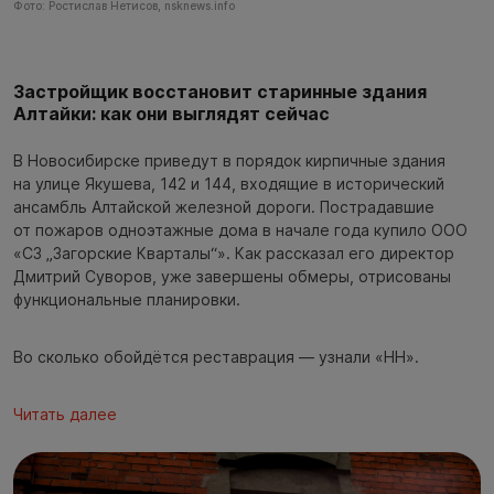
Фото: Ростислав Нетисов, nsknews.info
Застройщик восстановит старинные здания
Алтайки: как они выглядят сейчас
В Новосибирске приведут в порядок кирпичные здания
на улице Якушева, 142 и 144, входящие в исторический
ансамбль Алтайской железной дороги. Пострадавшие
от пожаров одноэтажные дома в начале года купило ООО
«СЗ „Загорские Кварталы“». Как рассказал его директор
Дмитрий Суворов, уже завершены обмеры, отрисованы
функциональные планировки.
Во сколько обойдётся реставрация — узнали «НН».
Читать далее