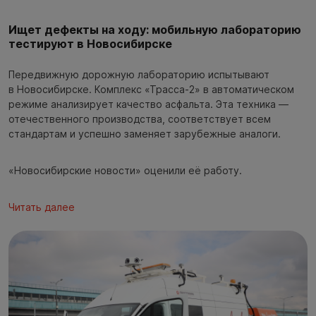
Ищет дефекты на ходу: мобильную лабораторию
тестируют в Новосибирске
Передвижную дорожную лабораторию испытывают
в Новосибирске. Комплекс «Трасса-2» в автоматическом
режиме анализирует качество асфальта. Эта техника —
отечественного производства, соответствует всем
стандартам и успешно заменяет зарубежные аналоги.
«Новосибирские новости» оценили её работу.
Читать далее