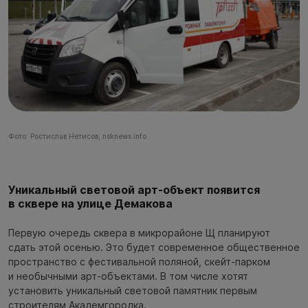
Фото: Ростислав Нетисов, nsknews.info
Уникальный световой арт-объект появится
в сквере на улице Демакова
Первую очередь сквера в микрорайоне Щ планируют
сдать этой осенью. Это будет современное общественное
пространство с фестивальной поляной, скейт-парком
и необычными арт-объектами. В том числе хотят
установить уникальный световой памятник первым
строителям Академгородка.