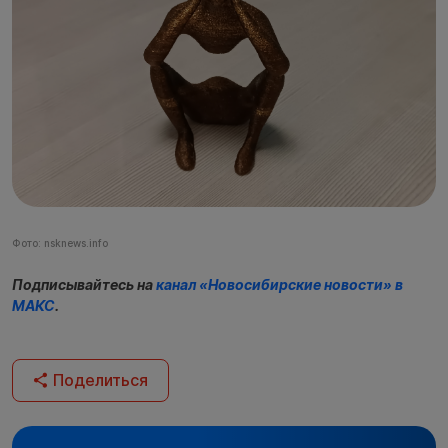
Фото: nsknews.info
Подписывайтесь на
канал «Новосибирские новости» в
МАКС
.
Поделиться