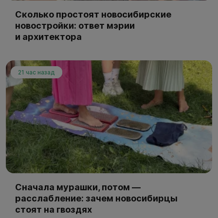
Сколько простоят новосибирские
новостройки: ответ мэрии
и архитектора
21 час назад
Сначала мурашки, потом —
расслабление: зачем новосибирцы
стоят на гвоздях