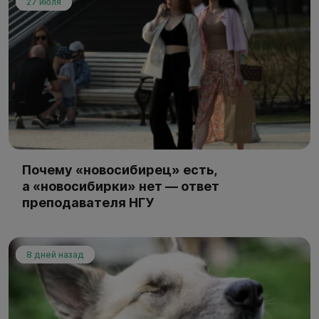
27 июля
Почему «новосибирец» есть,
а «новосибирки» нет — ответ
преподавателя НГУ
8 дней назад