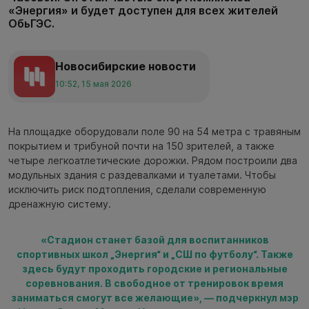
«Энергия» и будет доступен для всех жителей
ОбьГЭС.
Новосибирские новости
10:52, 15 мая 2026
На площадке оборудовали поле 90 на 54 метра с травяным
покрытием и трибуной почти на 150 зрителей, а также
четыре легкоатлетические дорожки. Рядом построили два
модульных здания с раздевалками и туалетами. Чтобы
исключить риск подтопления, сделали современную
дренажную систему.
«Стадион станет базой для воспитанников
спортивных школ „Энергия“ и „СШ по футболу“. Также
здесь будут проходить городские и региональные
соревнования. В свободное от тренировок время
заниматься смогут все желающие», — подчеркнул мэр