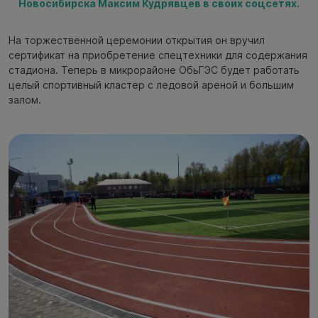
Новосибирска Максим Кудрявцев в своих соцсетях.
На торжественной церемонии открытия он вручил
сертификат на приобретение спецтехники для содержания
стадиона. Теперь в микрорайоне ОбьГЭС будет работать
целый спортивный кластер с ледовой ареной и большим
залом.