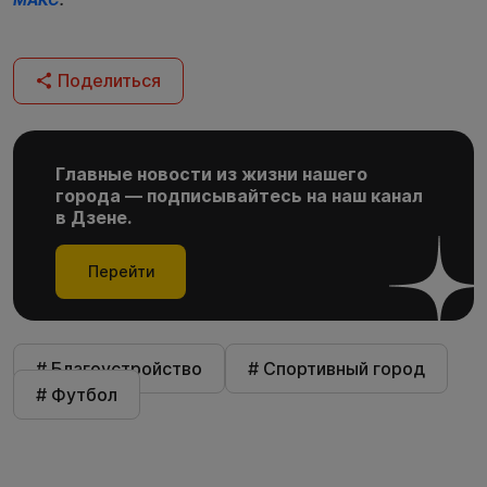
Поделиться
Главные новости из жизни нашего
города — подписывайтесь на наш канал
в Дзене.
Перейти
# Благоустройство
# Спортивный город
# Футбол