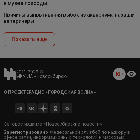
в музее природы
Причины выпрыгивания рыбок из аквариума назвали
ветеринары
Показать ещё
2011-2026 ©
16+
МКУ ИА «Новосибирск»
О ПРОЕКТЕ
РАДИО «ГОРОДСКАЯ ВОЛНА»
Сетевое издание «Новосибирские новости»
Зарегистрировано
Федеральной службой по надзору в
сфере связи,
информационных технологий и массовых