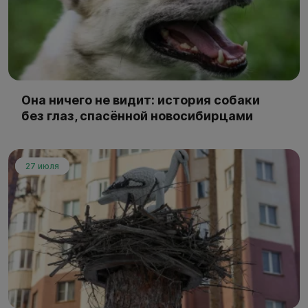
Она ничего не видит: история собаки
без глаз, спасённой новосибирцами
27 июля