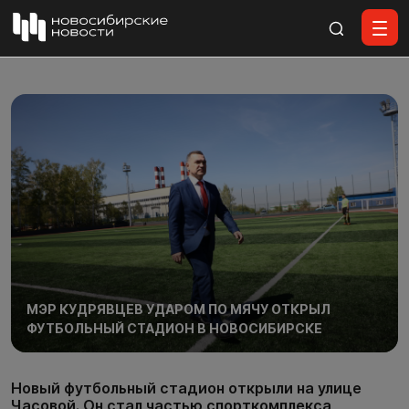
Все материалы
МЭР КУДРЯВЦЕВ УДАРОМ ПО МЯЧУ ОТКРЫЛ
ФУТБОЛЬНЫЙ СТАДИОН В НОВОСИБИРСКЕ
Новый футбольный стадион открыли на улице
Часовой. Он стал частью спорткомплекса