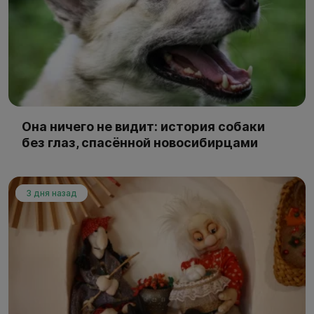
Она ничего не видит: история собаки
без глаз, спасённой новосибирцами
3 дня назад