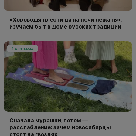
«Хороводы плести да на печи лежать»:
изучаем быт в Доме русских традиций
4 дня назад
Сначала мурашки, потом —
расслабление: зачем новосибирцы
стоят на гвоздях