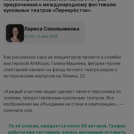
приуроченная к международному фестивалю
кукольных театров «Перекрёсток».
Лариса Сокольникова
07:20, 15 мая 2026
Как рассказала одна из инициаторов проекта и хозяйка
мастерской ArtMosaic Галина Машнёва, фигурки героев
спектаклей наклеят на фасад летнего театра рядом с
историческим корпусом на Ленина, 22.
«Каждый участник акции сделает своего персонажа по
эскизам, предоставленным кукольным театром. Все
изображения мы объединим на стене в композицию», —
пояснила она.
По её словам, ожидается около 80 авторов. График
работы уже составили, запись желающих оставить