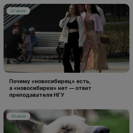
27 июля
Почему «новосибирец» есть,
а «новосибирки» нет — ответ
преподавателя НГУ
30 июля