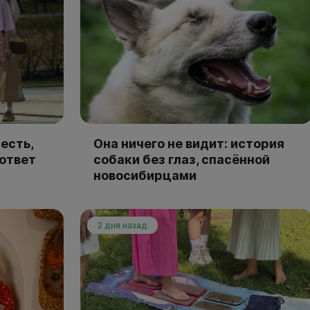
есть,
Она ничего не видит: история
 ответ
собаки без глаз, спасённой
новосибирцами
2 дня назад