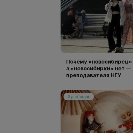
Почему «новосибирец» 
а «новосибирки» нет —
преподавателя НГУ
2 дня назад