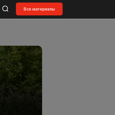
Все материалы