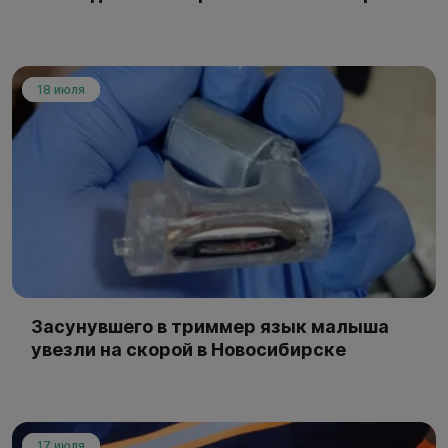
18 июля
Засунувшего в триммер язык малыша
увезли на скорой в Новосибирске
17 июля