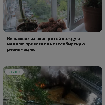
Выпавших из окон детей каждую
неделю привозят в новосибирскую
реанимацию
23 июня