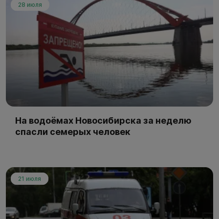
28 июля
На водоёмах Новосибирска за неделю
спасли семерых человек
21 июля