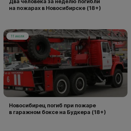
Два человека за неделю погибли
на пожарах в Новосибирске (18+)
11 июля
Новосибирец погиб при пожаре
в гаражном боксе на Будкера (18+)