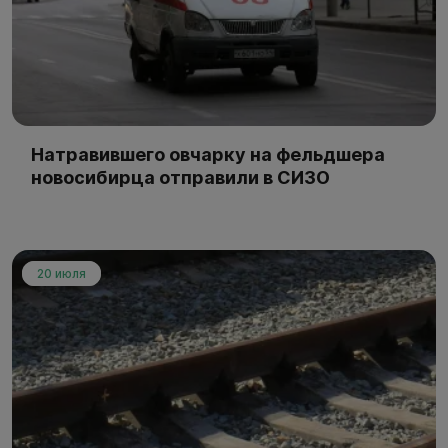
Натравившего овчарку на фельдшера
новосибирца отправили в СИЗО
20 июля