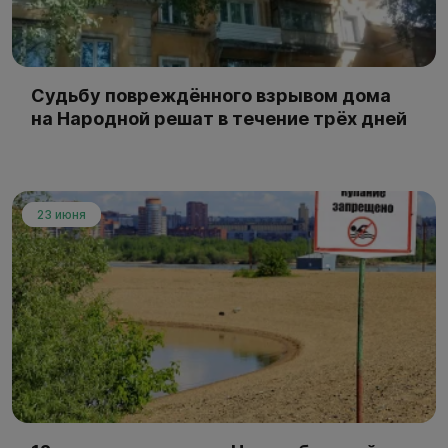
Судьбу повреждённого взрывом дома
на Народной решат в течение трёх дней
23 июня