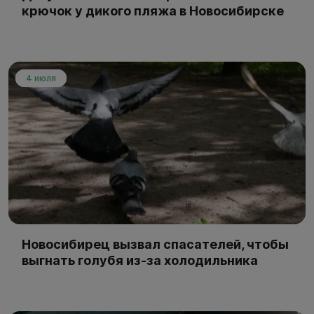
крючок у дикого пляжа в Новосибирске
4 июля
Новосибирец вызвал спасателей, чтобы
выгнать голубя из-за холодильника