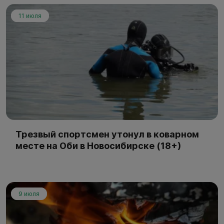
11 июля
Трезвый спортсмен утонул в коварном
месте на Оби в Новосибирске (18+)
9 июля