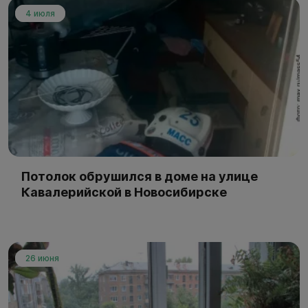
4 июля
Потолок обрушился в доме на улице
Кавалерийской в Новосибирске
26 июня