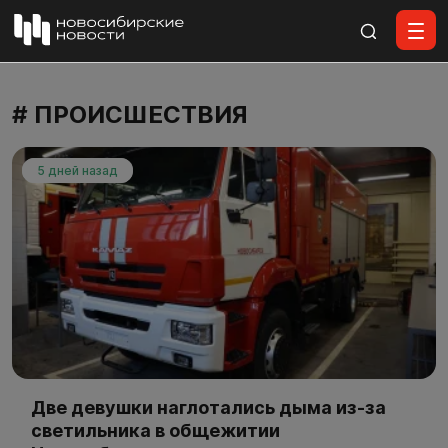
Все материалы
# ПРОИСШЕСТВИЯ
5 дней назад
Две девушки наглотались дыма из-за
светильника в общежитии