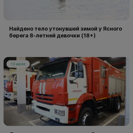
Найдено тело утонувшей зимой у Ясного
берега 8-летней девочки (18+)
13 июля