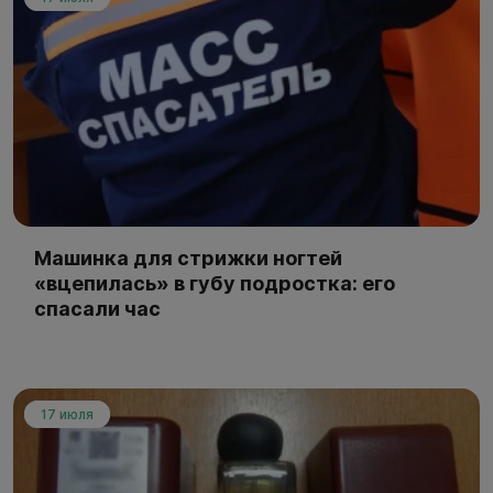
Машинка для стрижки ногтей
«вцепилась» в губу подростка: его
спасали час
17 июля