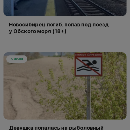
Новосибирец погиб, попав под поезд
у Обского моря (18+)
5 июля
Девушка попалась на рыболовный