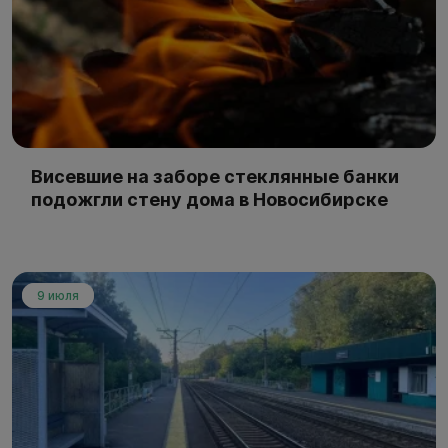
Висевшие на заборе стеклянные банки
подожгли стену дома в Новосибирске
9 июля