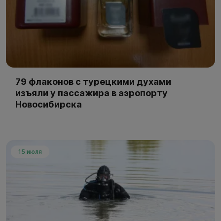
79 флаконов с турецкими духами
изъяли у пассажира в аэропорту
Новосибирска
15 июля