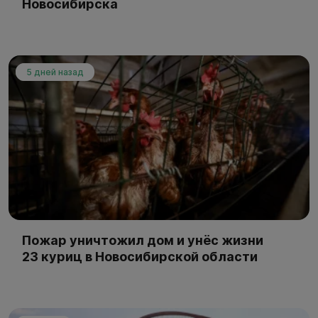
Новосибирска
5 дней назад
Пожар уничтожил дом и унёс жизни
23 куриц в Новосибирской области