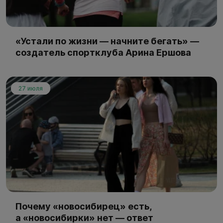
«Устали по жизни — начните бегать» —
создатель спортклуба Арина Ершова
27 июля
Почему «новосибирец» есть,
а «новосибирки» нет — ответ