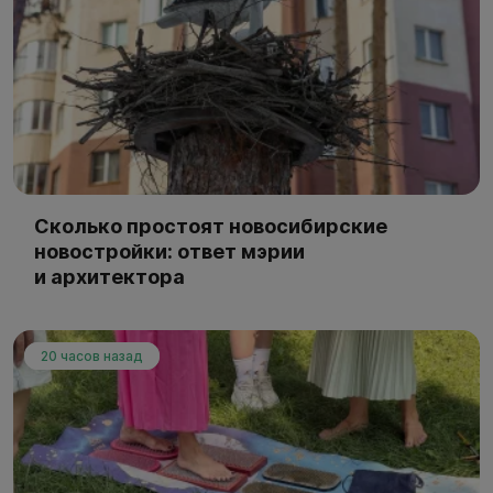
Сколько простоят новосибирские
новостройки: ответ мэрии
и архитектора
20 часов назад