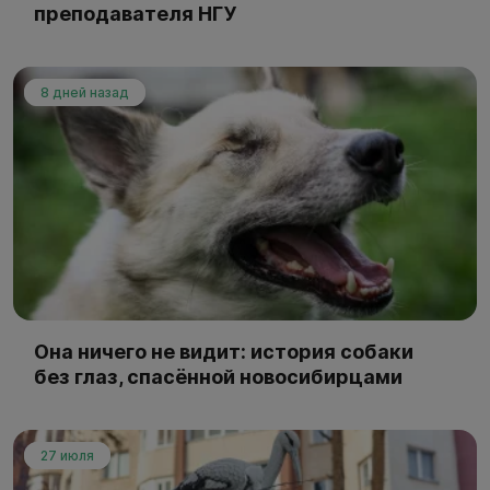
преподавателя НГУ
8 дней назад
Она ничего не видит: история собаки
без глаз, спасённой новосибирцами
27 июля