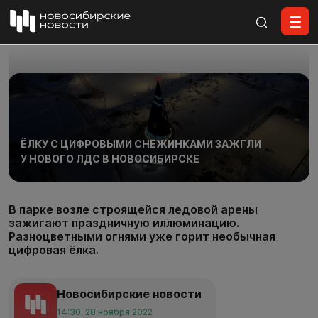
Все материалы
ЁЛКУ С ЦИФРОВЫМИ СНЕЖИНКАМИ ЗАЖГЛИ
У НОВОГО ЛДС В НОВОСИБИРСКЕ
В парке возле строящейся ледовой арены
зажигают праздничную иллюминацию.
Разноцветными огнями уже горит необычная
цифровая ёлка.
Новосибирские новости
14:30, 28 ноября 2022