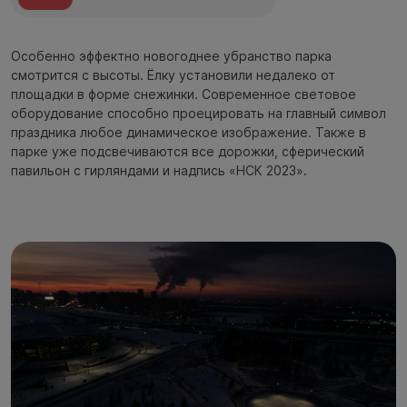
Особенно эффектно новогоднее убранство парка
смотрится с высоты. Ёлку установили недалеко от
площадки в форме снежинки. Современное световое
оборудование способно проецировать на главный символ
праздника любое динамическое изображение. Также в
парке уже подсвечиваются все дорожки, сферический
павильон с гирляндами и надпись «НСК 2023».