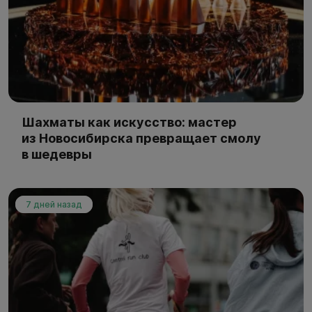
Шахматы как искусство: мастер
из Новосибирска превращает смолу
в шедевры
7 дней назад