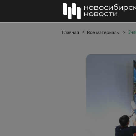
Зна
Главная
Все материалы