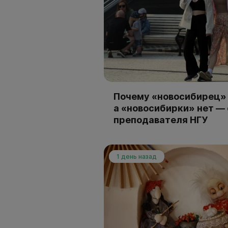
Почему «новосибирец» 
а «новосибирки» нет —
преподавателя НГУ
1 день назад