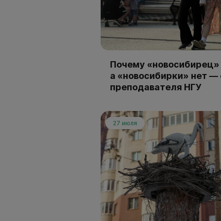
Почему «новосибирец» 
а «новосибирки» нет —
преподавателя НГУ
27 июля