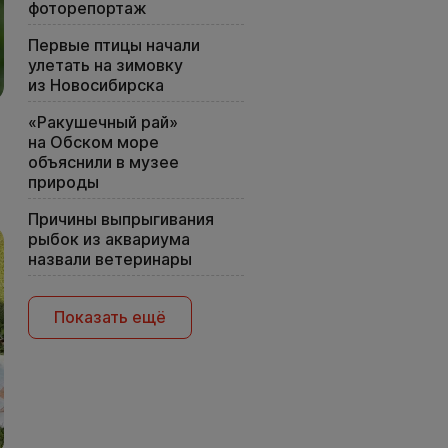
фоторепортаж
Первые птицы начали
улетать на зимовку
из Новосибирска
«Ракушечный рай»
на Обском море
объяснили в музее
природы
Причины выпрыгивания
рыбок из аквариума
назвали ветеринары
Показать ещё