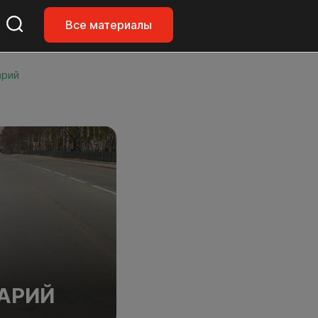
Все материалы
арий
ВАРИЙ