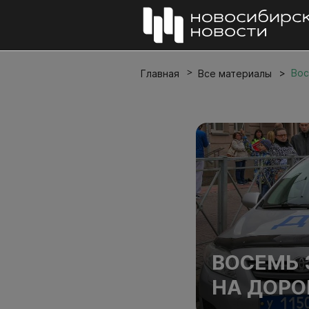
Вос
Главная
Все материалы
ВОСЕМЬ 
НА ДОРО