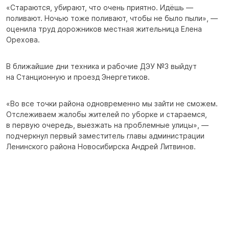
«Стараются, убирают, что очень приятно. Идёшь —
поливают. Ночью тоже поливают, чтобы не было пыли», —
оценила труд дорожников местная жительница Елена
Орехова.
В ближайшие дни техника и рабочие ДЭУ №3 выйдут
на Станционную и проезд Энергетиков.
«Во все точки района одновременно мы зайти не сможем.
Отслеживаем жалобы жителей по уборке и стараемся,
в первую очередь, выезжать на проблемные улицы», —
подчеркнул первый заместитель главы администрации
Ленинского района Новосибирска Андрей Литвинов.