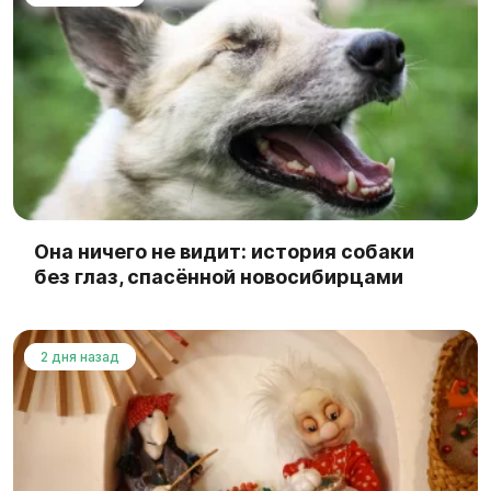
Она ничего не видит: история собаки
без глаз, спасённой новосибирцами
2 дня назад