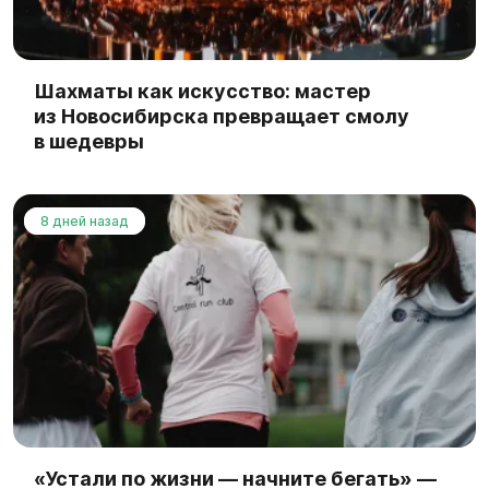
Шахматы как искусство: мастер
из Новосибирска превращает смолу
в шедевры
8 дней назад
«Устали по жизни — начните бегать» —