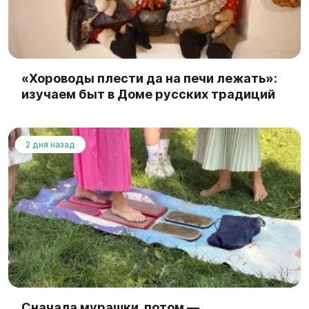
«Хороводы плести да на печи лежать»:
изучаем быт в Доме русских традиций
2 дня назад
Сначала мурашки, потом —