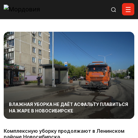
Все материалы
ВЛАЖНАЯ УБОРКА НЕ ДАЁТ АСФАЛЬТУ ПЛАВИТЬСЯ
НА ЖАРЕ В НОВОСИБИРСКЕ
Комплексную уборку продолжают в Ленинском
районе Новосибирска.