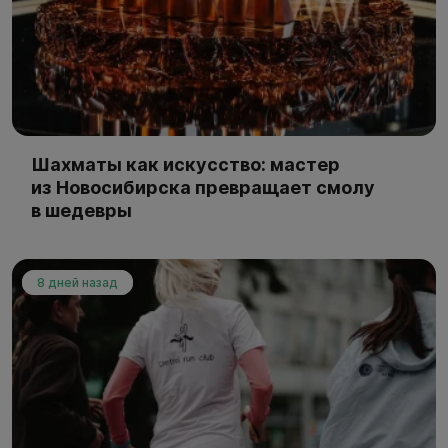
Шахматы как искусство: мастер
из Новосибирска превращает смолу
в шедевры
8 дней назад