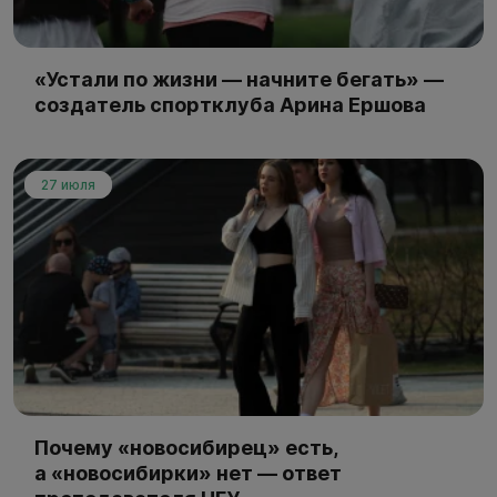
«Устали по жизни — начните бегать» —
создатель спортклуба Арина Ершова
27 июля
Почему «новосибирец» есть,
а «новосибирки» нет — ответ