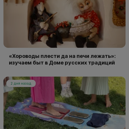
«Хороводы плести да на печи лежать»:
изучаем быт в Доме русских традиций
2 дня назад