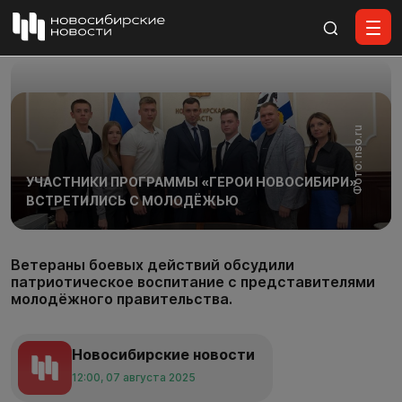
Все материалы
Фото: nso.ru
УЧАСТНИКИ ПРОГРАММЫ «ГЕРОИ НОВОСИБИРИ»
ВСТРЕТИЛИСЬ С МОЛОДЁЖЬЮ
Ветераны боевых действий обсудили
патриотическое воспитание с представителями
молодёжного правительства.
Новосибирские новости
12:00, 07 августа 2025