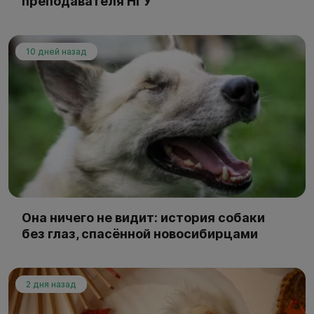
преподавателя НГУ
10 дней назад
Она ничего не видит: история собаки
без глаз, спасённой новосибирцами
2 дня назад