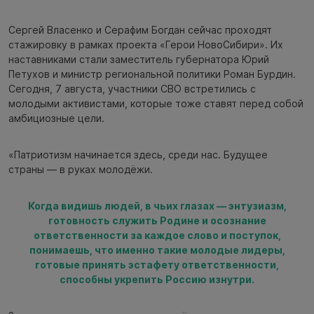
Сергей Власенко и Серафим Богдан сейчас проходят
стажировку в рамках проекта «Герои НовоСибири». Их
наставниками стали заместитель губернатора Юрий
Петухов и министр региональной политики Роман Бурдин.
Сегодня, 7 августа, участники СВО встретились с
молодыми активистами, которые тоже ставят перед собой
амбициозные цели.
«Патриотизм начинается здесь, среди нас. Будущее
страны — в руках молодёжи.
Когда видишь людей, в чьих глазах — энтузиазм,
готовность служить Родине и осознание
ответственности за каждое слово и поступок,
понимаешь, что именно такие молодые лидеры,
готовые принять эстафету ответственности,
способны укрепить Россию изнутри.