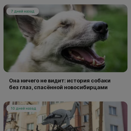
7 дней назад
Она ничего не видит: история собаки
без глаз, спасённой новосибирцами
10 дней назад