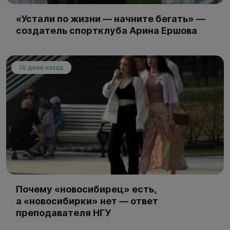
«Устали по жизни — начните бегать» —
создатель спортклуба Арина Ершова
10 дней назад
Почему «новосибирец» есть,
а «новосибирки» нет — ответ
преподавателя НГУ