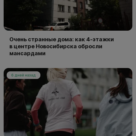
Очень странные дома: как 4-этажки
в центре Новосибирска обросли
мансардами
6 дней назад