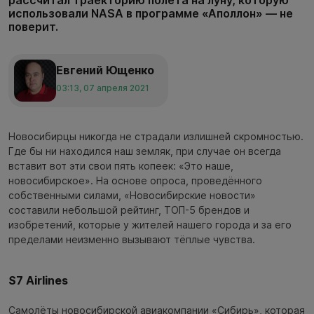
использовали NASA в программе «Аполлон» — не
поверит.
Евгений Ющенко
03:13, 07 апреля 2021
Новосибирцы никогда не страдали излишней скромностью.
Где бы ни находился наш земляк, при случае он всегда
вставит вот эти свои пять копеек: «Это наше,
новосибирское». На основе опроса, проведённого
собственными силами, «Новосибирские новости»
составили небольшой рейтинг, ТОП-5 брендов и
изобретений, которые у жителей нашего города и за его
пределами неизменно вызывают тёплые чувства.
S7 Airlines
Самолёты новосибирской авиакомпании «Сибирь», которая