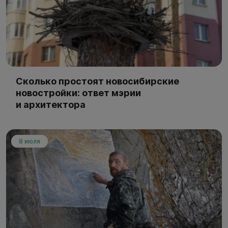
Сколько простоят новосибирские
новостройки: ответ мэрии
и архитектора
8 июля