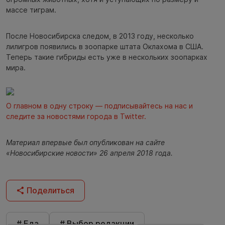
массе тиграм.
После Новосибирска следом, в 2013 году, несколько
лилигров появились в зоопарке штата Оклахома в США.
Теперь такие гибриды есть уже в нескольких зоопарках
мира.
О главном в одну строку — подписывайтесь на нас и
следите за новостями города в Twitter.
Материал впервые был опубликован на сайте
«Новосибирские новости» 26 апреля 2018 года.
Поделиться
# Еда
# Выбор редакции