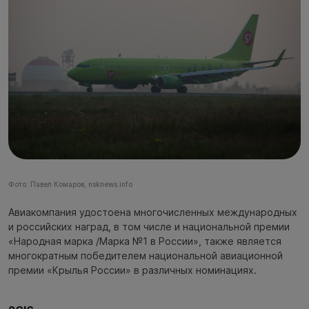
Фото: Павел Комаров, nsknews.info
Авиакомпания удостоена многочисленных международных
и российских наград, в том числе и национальной премии
«Народная марка /Марка №1 в России», также является
многократным победителем национальной авиационной
премии «Крылья России» в различных номинациях.