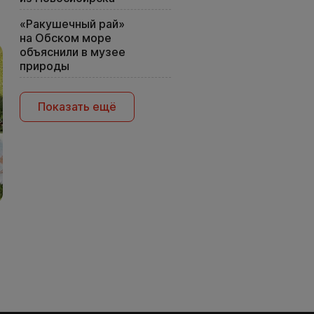
«Ракушечный рай»
на Обском море
объяснили в музее
природы
Показать ещё