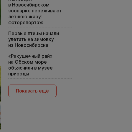
в Новосибирском
зоопарке переживают
летнюю жару:
фоторепортаж
Первые птицы начали
улетать на зимовку
из Новосибирска
«Ракушечный рай»
на Обском море
объяснили в музее
природы
Показать ещё