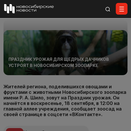
Все материалы
ПРАЗДНИК УРОЖАЯ ДЛЯ ЩЕДРЫХ ДАЧНИКОВ
УСТРОЯТ В НОВОСИБИРСКОМ ЗООПАРКЕ
Жителей региона, поделившихся овощами и
фруктами с животными Новосибирского зоопарка
имени Р. А. Шило, зовут на Праздник урожая. Он
начнётся в воскресенье, 18 сентября, в 12:00 на
главной аллее учреждения, сообщает зоосад на
своей странице в соцсети «ВКонтакте».