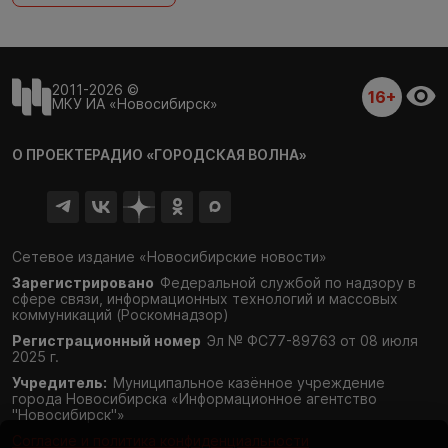
2011-2026 ©
16+
МКУ ИА «Новосибирск»
О ПРОЕКТЕ
РАДИО «ГОРОДСКАЯ ВОЛНА»
Сетевое издание «Новосибирские новости»
Зарегистрировано
Федеральной службой по надзору в
сфере связи,
информационных технологий и массовых
коммуникаций (Роскомнадзор)
Регистрационный номер
Эл № ФС77-89763 от 08 июля
2025 г.
Учредитель:
Муниципальное казённое учреждение
города Новосибирска «Информационное агентство
"Новосибирск"»
Согласие и политика конфиденциальности