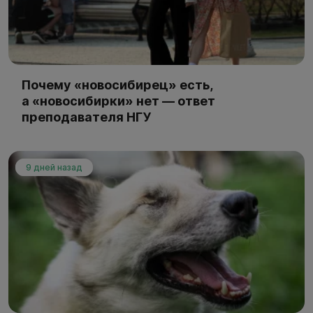
Почему «новосибирец» есть,
а «новосибирки» нет — ответ
преподавателя НГУ
9 дней назад