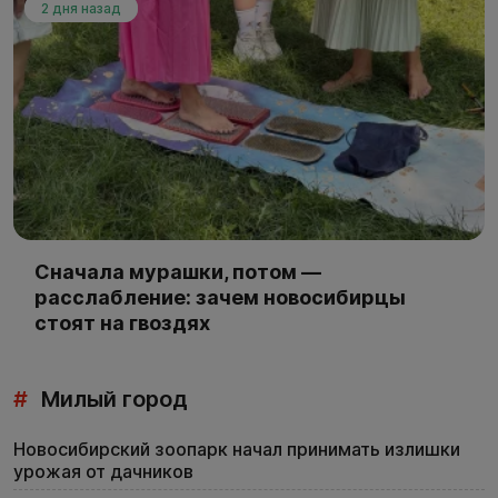
2 дня назад
Сначала мурашки, потом —
расслабление: зачем новосибирцы
стоят на гвоздях
#
Милый город
Новосибирский зоопарк начал принимать излишки
урожая от дачников