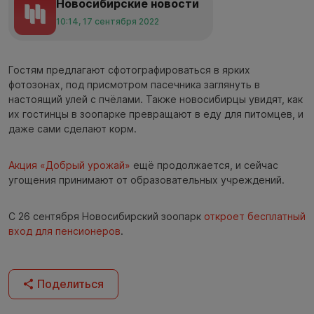
Новосибирские новости
10:14, 17 сентября 2022
Гостям предлагают сфотографироваться в ярких
фотозонах, под присмотром пасечника заглянуть в
настоящий улей с пчёлами. Также новосибирцы увидят, как
их гостинцы в зоопарке превращают в еду для питомцев, и
даже сами сделают корм.
Акция «Добрый урожай»
ещё продолжается, и сейчас
угощения принимают от образовательных учреждений.
С 26 сентября Новосибирский зоопарк
откроет бесплатный
вход для пенсионеров
.
Поделиться