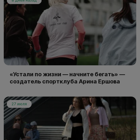
8 дней назад
«Устали по жизни — начните бегать» —
создатель спортклуба Арина Ершова
27 июля