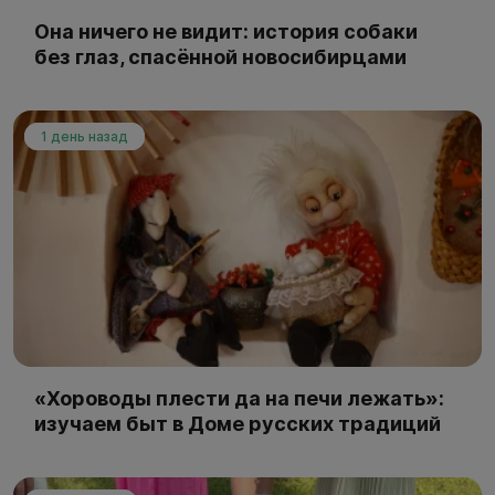
Она ничего не видит: история собаки
без глаз, спасённой новосибирцами
1 день назад
«Хороводы плести да на печи лежать»:
изучаем быт в Доме русских традиций