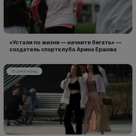
«Устали по жизни — начните бегать» —
создатель спортклуба Арина Ершова
10 дней назад