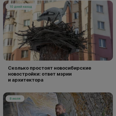
10 дней назад
Сколько простоят новосибирские
новостройки: ответ мэрии
и архитектора
8 июля