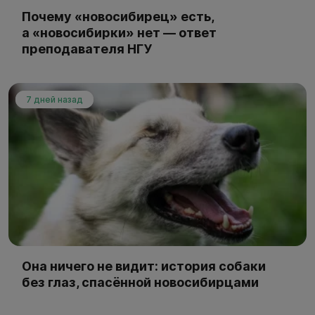
Почему «новосибирец» есть,
а «новосибирки» нет — ответ
преподавателя НГУ
7 дней назад
Она ничего не видит: история собаки
без глаз, спасённой новосибирцами