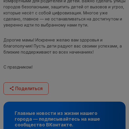
комфортными для родителей и детей. Важно сделать улицы
городов безопасными, защитить детей от вызовов и угроз,
которые несёт с собой цифровизация. Многое уже
сделано, главное — не останавливаться на достигнутом и
уверенно идти по выбранному нами пути.
Дорогие мамы! Искренне желаю вам здоровья и
благополучия! Пусть дети радуют вас своими успехами, а
близкие поддерживают во всех начинаниях!
С праздником!
Поделиться
Главные новости из жизни нашего
города — подписывайтесь на наше
сообщество ВКонтакте.