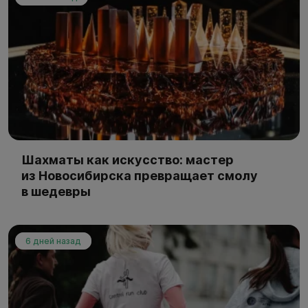
Шахматы как искусство: мастер
из Новосибирска превращает смолу
в шедевры
6 дней назад