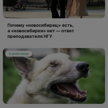
Почему «новосибирец» есть,
а «новосибирки» нет — ответ
преподавателя НГУ
9 дней назад