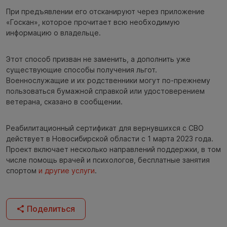
При предъявлении его отсканируют через приложение
«Госкан», которое прочитает всю необходимую
информацию о владельце.
Этот способ призван не заменить, а дополнить уже
существующие способы получения льгот.
Военнослужащие и их родственники могут по-прежнему
пользоваться бумажной справкой или удостоверением
ветерана, сказано в сообщении.
Реабилитационный сертификат для вернувшихся с СВО
действует в Новосибирской области с 1 марта 2023 года.
Проект включает несколько направлений поддержки, в том
числе помощь врачей и психологов, бесплатные занятия
спортом
и другие услуги
.
Поделиться