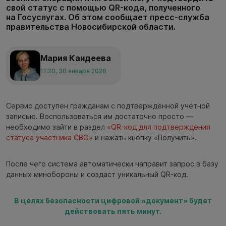
свой статус с помощью QR-кода, полученного
на Госуслугах. Об этом сообщает пресс-служба
правительства Новосибирской области.
Мария Кандеева
11:20, 30 января 2026
Сервис доступен гражданам с подтверждённой учётной
записью. Воспользоваться им достаточно просто —
необходимо зайти в раздел
«QR-код для подтверждения
статуса участника СВО»
и нажать кнопку «Получить».
После чего система автоматически направит запрос в базу
данных минобороны и создаст уникальный QR-код.
В целях безопасности цифровой «документ» будет
действовать пять минут.