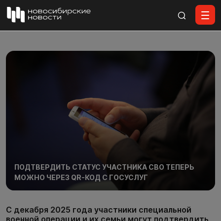
Все материалы
ПОДТВЕРДИТЬ СТАТУС УЧАСТНИКА СВО ТЕПЕРЬ
МОЖНО ЧЕРЕЗ QR-КОД С ГОСУСЛУГ
С декабря 2025 года участники специальной
военной операции и их семьи могут подтвердить