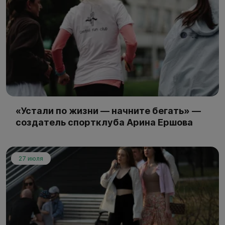
«Устали по жизни — начните бегать» —
создатель спортклуба Арина Ершова
27 июля