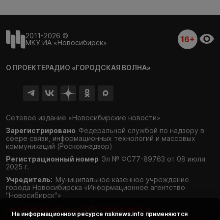
2011-2026 ©
16+
МКУ ИА «Новосибирск»
О ПРОЕКТЕ
РАДИО «ГОРОДСКАЯ ВОЛНА»
Сетевое издание «Новосибирские новости»
Зарегистрировано
Федеральной службой по надзору в
сфере связи,
информационных технологий и массовых
коммуникаций (Роскомнадзор)
Регистрационный номер
Эл № ФС77-89763 от 08 июля
2025 г.
Учредитель:
Муниципальное казённое учреждение
города Новосибирска «Информационное агентство
"Новосибирск"»
Согласие и политика конфиденциальности
На информационном ресурсе
nsknews.info
применяются