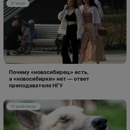
27 июля
Почему «новосибирец» есть,
а «новосибирки» нет — ответ
преподавателя НГУ
10 дней назад