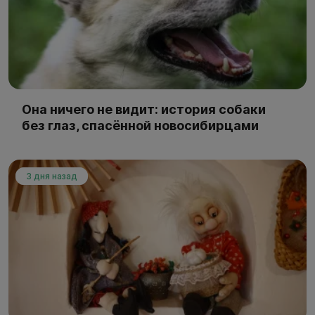
Она ничего не видит: история собаки
без глаз, спасённой новосибирцами
3 дня назад