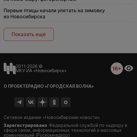
Первые птицы начали улетать на зимовку
из Новосибирска
Показать ещё
2011-2026 ©
16+
МКУ ИА «Новосибирск»
О ПРОЕКТЕ
РАДИО «ГОРОДСКАЯ ВОЛНА»
Сетевое издание «Новосибирские новости»
Зарегистрировано
Федеральной службой по надзору в
сфере связи,
информационных технологий и массовых
коммуникаций (Роскомнадзор)