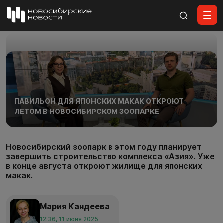
Все материалы
ПАВИЛЬОН ДЛЯ ЯПОНСКИХ МАКАК ОТКРОЮТ
ЛЕТОМ В НОВОСИБИРСКОМ ЗООПАРКЕ
Новосибирский зоопарк в этом году планирует
завершить строительство комплекса «Азия». Уже
в конце августа откроют жилище для японских
макак.
Мария Кандеева
12:36, 11 июня 2025