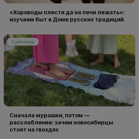
«Хороводы плести да на печи лежать»:
изучаем быт в Доме русских традиций
3 дня назад
Сначала мурашки, потом —
расслабление: зачем новосибирцы
стоят на гвоздях