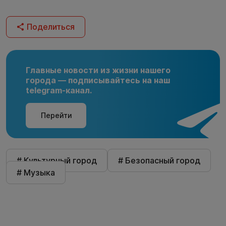
Поделиться
Главные новости из жизни нашего
города — подписывайтесь на наш
telegram-канал.
Перейти
# Культурный город
# Безопасный город
# Музыка