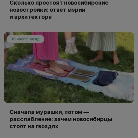
Сколько простоят новосибирские
новостройки: ответ мэрии
и архитектора
16 часов назад
Сначала мурашки, потом —
расслабление: зачем новосибирцы
стоят на гвоздях