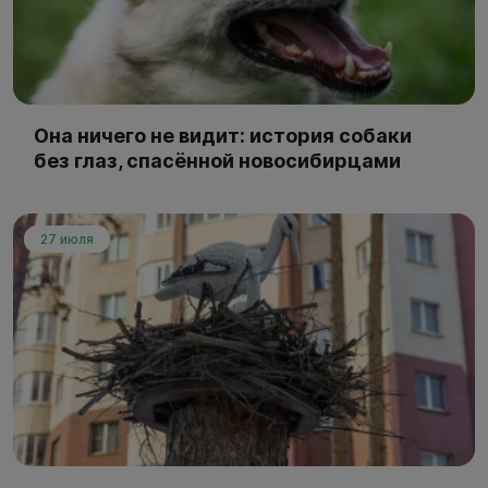
Она ничего не видит: история собаки
без глаз, спасённой новосибирцами
27 июля