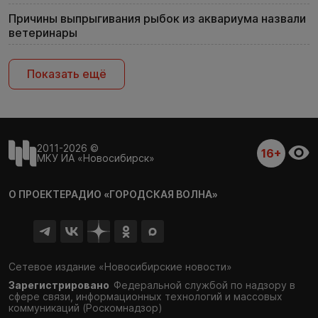
Причины выпрыгивания рыбок из аквариума назвали
ветеринары
Показать ещё
2011-2026 ©
16+
МКУ ИА «Новосибирск»
О ПРОЕКТЕ
РАДИО «ГОРОДСКАЯ ВОЛНА»
Сетевое издание «Новосибирские новости»
Зарегистрировано
Федеральной службой по надзору в
сфере связи,
информационных технологий и массовых
коммуникаций (Роскомнадзор)