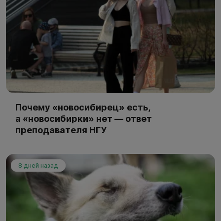
Почему «новосибирец» есть,
а «новосибирки» нет — ответ
преподавателя НГУ
8 дней назад