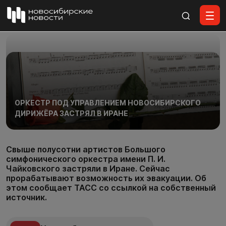
Все материалы
ОРКЕСТР ПОД УПРАВЛЕНИЕМ НОВОСИБИРСКОГО
ДИРИЖЁРА ЗАСТРЯЛ В ИРАНЕ
Свыше полусотни артистов Большого
симфонического оркестра имени П. И.
Чайковского застряли в Иране. Сейчас
прорабатывают возможность их эвакуации. Об
этом сообщает ТАСС со ссылкой на собственный
источник.