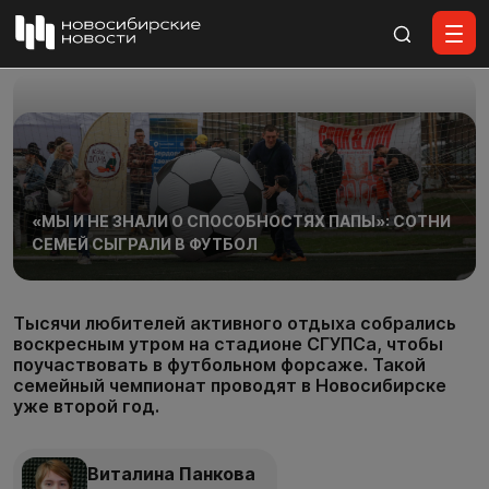
Все материалы
«МЫ И НЕ ЗНАЛИ О СПОСОБНОСТЯХ ПАПЫ»: СОТНИ
СЕМЕЙ СЫГРАЛИ В ФУТБОЛ
Тысячи любителей активного отдыха собрались
воскресным утром на стадионе СГУПСа, чтобы
поучаствовать в футбольном форсаже. Такой
семейный чемпионат проводят в Новосибирске
уже второй год.
Виталина Панкова