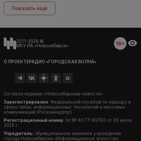
Показать ещё
2011-2026 ©
16+
МКУ ИА «Новосибирск»
О ПРОЕКТЕ
РАДИО «ГОРОДСКАЯ ВОЛНА»
Сетевое издание «Новосибирские новости»
Зарегистрировано
Федеральной службой по надзору в
сфере связи,
информационных технологий и массовых
коммуникаций (Роскомнадзор)
Регистрационный номер
Эл № ФС77-89763 от 08 июля
2025 г.
Учредитель:
Муниципальное казённое учреждение
города Новосибирска «Информационное агентство