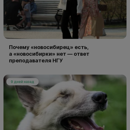
Почему «новосибирец» есть,
а «новосибирки» нет — ответ
преподавателя НГУ
9 дней назад