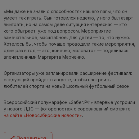
«Мы даже не знали о способностях нашего папы, что он
умеет так играть. Сын готовился неделю, у него был азарт
выиграть, но на самом деле ситуация интересная — кто
кого обыграет, уже под вопросом. Мероприятие
замечательное, масштабное. Для детей — то, что нужно.
Хотелось бы, чтобы почаще проводили такие мероприятия,
один раз в год — это, конечно, маловато» — поделилась
впечатлениями Маргарита Марченко.
Организаторы уже запланировали расширение фестиваля:
следующий пройдёт в августе, чтобы настроить
любителей спорта на новый школьный футбольный сезон.
Всероссийский полумарафон «Забег.РФ» впервые устроили
у нового ЛДС — фоторепортаж с соревнований смотрите
на сайте «Новосибирские новости»
.
Поделиться