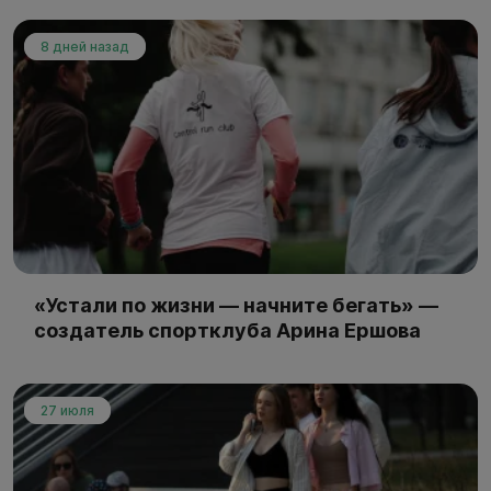
8 дней назад
«Устали по жизни — начните бегать» —
создатель спортклуба Арина Ершова
27 июля