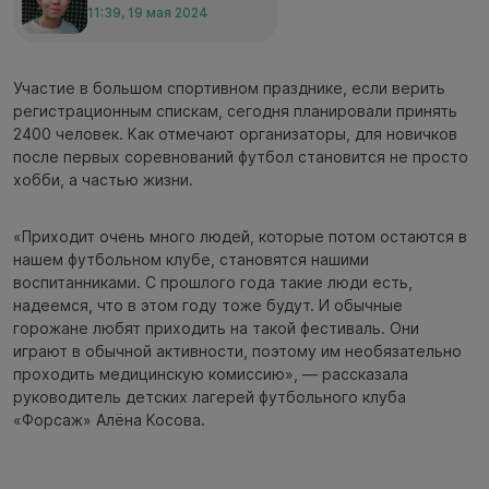
11:39, 19 мая 2024
Участие в большом спортивном празднике, если верить
регистрационным спискам, сегодня планировали принять
2400 человек. Как отмечают организаторы, для новичков
после первых соревнований футбол становится не просто
хобби, а частью жизни.
«Приходит очень много людей, которые потом остаются в
нашем футбольном клубе, становятся нашими
воспитанниками. С прошлого года такие люди есть,
надеемся, что в этом году тоже будут. И обычные
горожане любят приходить на такой фестиваль. Они
играют в обычной активности, поэтому им необязательно
проходить медицинскую комиссию», — рассказала
руководитель детских лагерей футбольного клуба
«Форсаж» Алёна Косова.