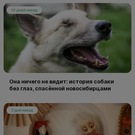
10 дней назад
Она ничего не видит: история собаки
без глаз, спасённой новосибирцами
3 дня назад