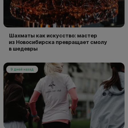
Шахматы как искусство: мастер
из Новосибирска превращает смолу
в шедевры
9 дней назад