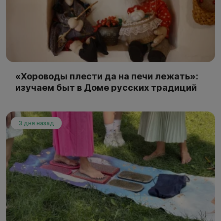
«Хороводы плести да на печи лежать»:
изучаем быт в Доме русских традиций
3 дня назад