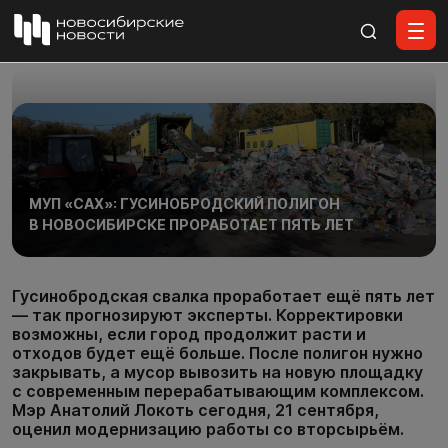
Все материалы
МУП «САХ»: ГУСИНОБРОДСКИЙ ПОЛИГОН
В НОВОСИБИРСКЕ ПРОРАБОТАЕТ ПЯТЬ ЛЕТ
Гусинобродская свалка проработает ещё пять лет
— так прогнозируют эксперты. Корректировки
возможны, если город продолжит расти и
отходов будет ещё больше. После полигон нужно
закрывать, а мусор вывозить на новую площадку
с современным перерабатывающим комплексом.
Мэр Анатолий Локоть сегодня, 21 сентября,
оценил модернизацию работы со вторсырьём.