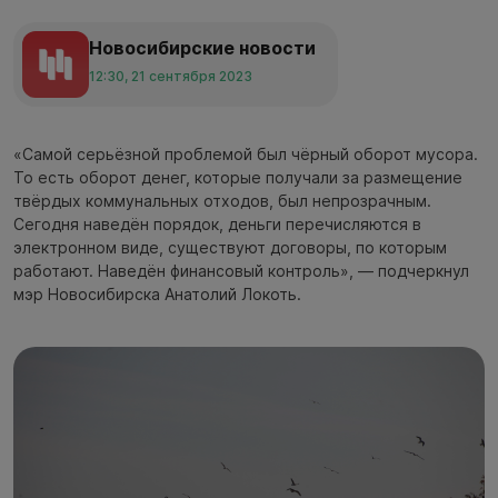
Новосибирские новости
12:30, 21 сентября 2023
«Самой серьёзной проблемой был чёрный оборот мусора.
То есть оборот денег, которые получали за размещение
твёрдых коммунальных отходов, был непрозрачным.
Сегодня наведён порядок, деньги перечисляются в
электронном виде, существуют договоры, по которым
работают. Наведён финансовый контроль», — подчеркнул
мэр Новосибирска Анатолий Локоть.