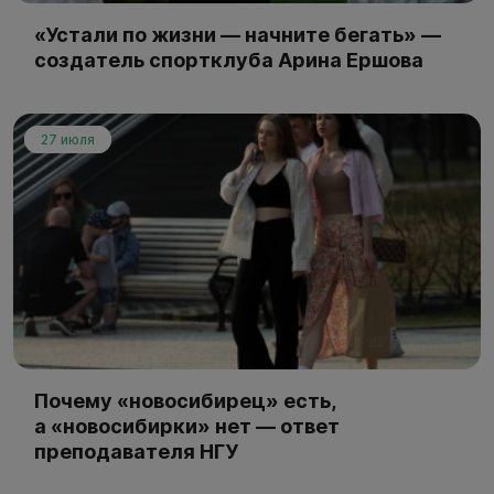
«Устали по жизни — начните бегать» —
создатель спортклуба Арина Ершова
27 июля
Почему «новосибирец» есть,
а «новосибирки» нет — ответ
преподавателя НГУ