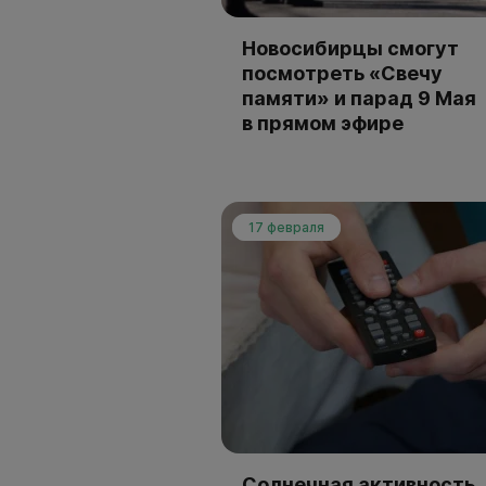
Новосибирцы смогут
посмотреть «Свечу
памяти» и парад 9 Мая
в прямом эфире
17 февраля
Солнечная активность