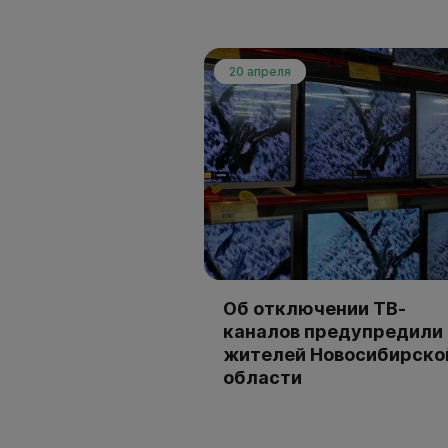
20 апреля
Об отключении ТВ-
каналов предупредили
жителей Новосибирско
области