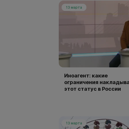
13 марта
Иноагент: какие
ограничения накладыв
этот статус в России
13 марта