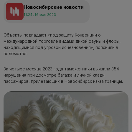
Новосибирские новости
11:24, 16 мая 2023
Объекты подпадают «под защиту Конвенции о
международной торговле видами дикой фауны и флоры,
находящимися под угрозой исчезновения», пояснили в
ведомстве.
За четыре месяца 2023 года таможенники выявили 354
нарушения при досмотре багажа и личной клади
пассажиров, прилетающих в Новосибирск из-за границы.