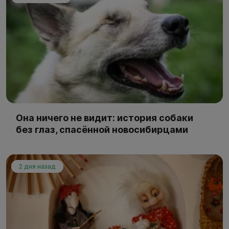
Она ничего не видит: история собаки
без глаз, спасённой новосибирцами
2 дня назад