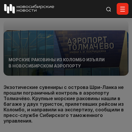
Все материалы
МОРСКИЕ РАКОВИНЫ ИЗ КОЛОМБО ИЗЪЯЛИ
В НОВОСИБИРСКОМ АЭРОПОРТУ
Экзотические сувениры с острова Шри-Ланка не
прошли пограничный контроль в аэропорту
Толмачёво. Крупные морские раковины нашли в
багаже у двух туристок, прилетевших рейсом из
Коломбо, и направили на экспертизу, сообщили в
пресс-службе Сибирского таможенного
управления.