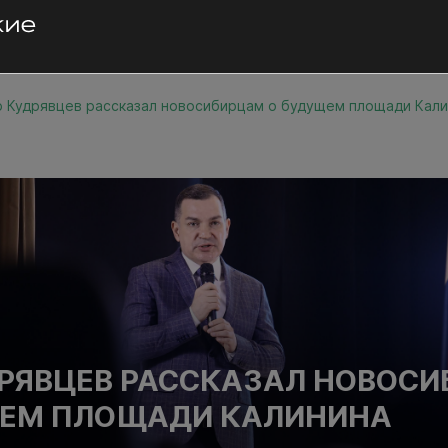
 Кудрявцев рассказал новосибирцам о будущем площади Кали
РЯВЦЕВ РАССКАЗАЛ НОВОС
ЩЕМ ПЛОЩАДИ КАЛИНИНА