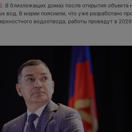
2
. В близлежащих домах после открытия объекта
х вод. В мэрии пояснили, что уже разработано пр
ерхностного водоотвода, работы проведут в 2026 