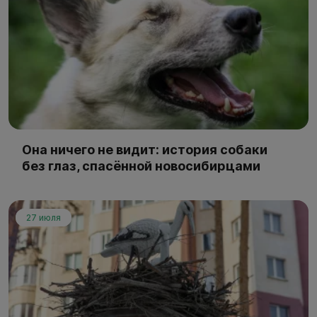
Она ничего не видит: история собаки
без глаз, спасённой новосибирцами
27 июля