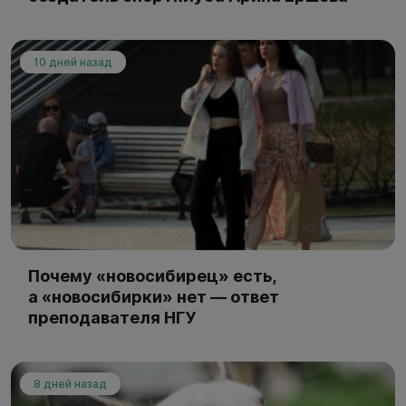
10 дней назад
Почему «новосибирец» есть,
а «новосибирки» нет — ответ
преподавателя НГУ
8 дней назад