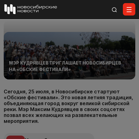
Все материалы
МЭР КУДРЯВЦЕВ ПРИГЛАШАЕТ НОВОСИБИРЦЕВ
НА «ОБСКИЕ ФЕСТИВАЛИ»
Сегодня, 25 июля, в Новосибирске стартуют
«Обские фестивали». Это новая летняя традиция,
объединяющая город вокруг великой сибирской
реки. Мэр Максим Кудрявцев в своих соцсетях
позвал всех желающих на развлекательные
мероприятия.