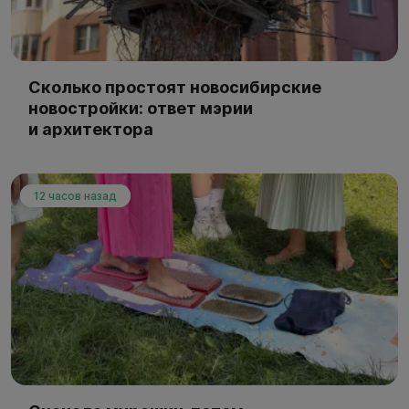
Сколько простоят новосибирские
новостройки: ответ мэрии
и архитектора
12 часов назад