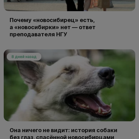
Почему «новосибирец» есть,
а «новосибирки» нет — ответ
преподавателя НГУ
8 дней назад
Она ничего не видит: история собаки
без глаз, спасённой новосибирцами