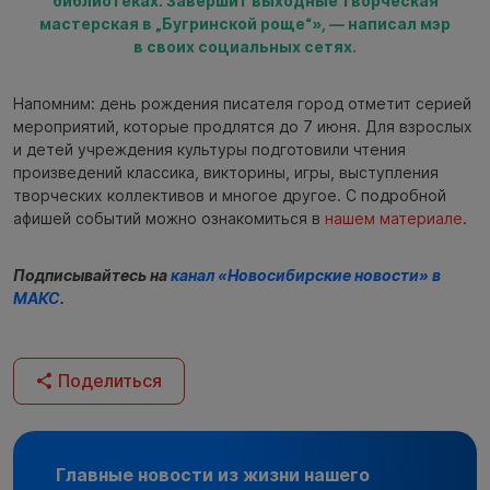
библиотеках. Завершит выходные творческая
мастерская в „Бугринской роще“», — написал мэр
в своих социальных сетях.
Напомним: день рождения писателя город отметит серией
мероприятий, которые продлятся до 7 июня. Для взрослых
и детей учреждения культуры подготовили чтения
произведений классика, викторины, игры, выступления
творческих коллективов и многое другое. С подробной
афишей событий можно ознакомиться в
нашем материале
.
Подписывайтесь на
канал «Новосибирские новости» в
МАКС
.
Поделиться
Главные новости из жизни нашего