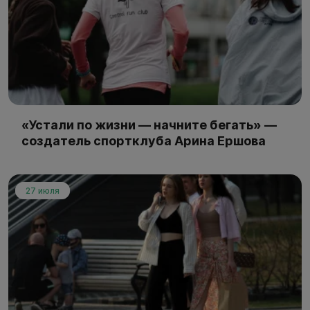
«Устали по жизни — начните бегать» —
создатель спортклуба Арина Ершова
27 июля