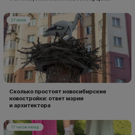
27 июля
Сколько простоят новосибирские
новостройки: ответ мэрии
и архитектора
17 часов назад