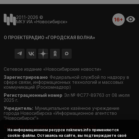
2011-2026 ©
16+
МКУ ИА «Новосибирск»
О ПРОЕКТЕ
РАДИО «ГОРОДСКАЯ ВОЛНА»
Сетевое издание «Новосибирские новости»
Зарегистрировано
Федеральной службой по надзору в
сфере связи,
информационных технологий и массовых
коммуникаций (Роскомнадзор)
Регистрационный номер
Эл № ФС77-89763 от 08 июля
2025 г.
Учредитель:
Муниципальное казённое учреждение
города Новосибирска «Информационное агентство
"Новосибирск"»
Согласие и политика конфиденциальности
На информационном ресурсе
nsknews.info
применяются
cookie-файлы. Оставаясь на сайте, вы подтверждаете своё