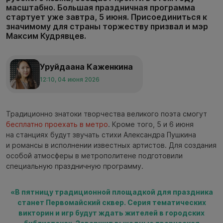
масштабно. Большая праздничная программа
стартует уже завтра, 5 июня. Присоединиться к
значимому для страны торжеству призвал и мэр
Максим Кудрявцев.
Уруйдаана Каженкина
12:10, 04 июня 2026
Традиционно знатоки творчества великого поэта смогут
бесплатно проехать в метро
. Кроме того, 5 и 6 июня
на станциях будут звучать стихи Александра Пушкина
и романсы в исполнении известных артистов. Для создания
особой атмосферы в метрополитене подготовили
специальную праздничную программу.
«В пятницу традиционной площадкой для праздника
станет Первомайский сквер. Серия тематических
викторин и игр будут ждать жителей в городских