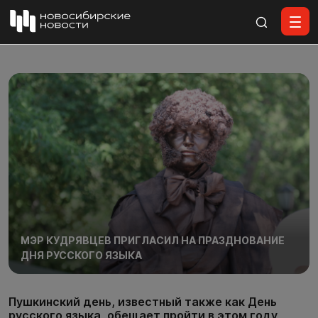
Все материалы
МЭР КУДРЯВЦЕВ ПРИГЛАСИЛ НА ПРАЗДНОВАНИЕ
ДНЯ РУССКОГО ЯЗЫКА
Пушкинский день, известный также как День
русского языка, обещает пройти в этом году