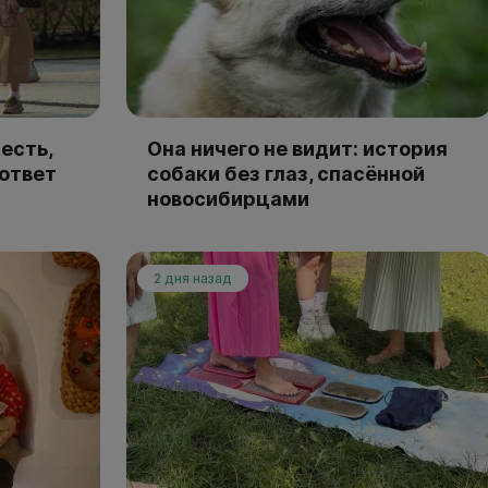
есть,
Она ничего не видит: история
 ответ
собаки без глаз, спасённой
новосибирцами
2 дня назад