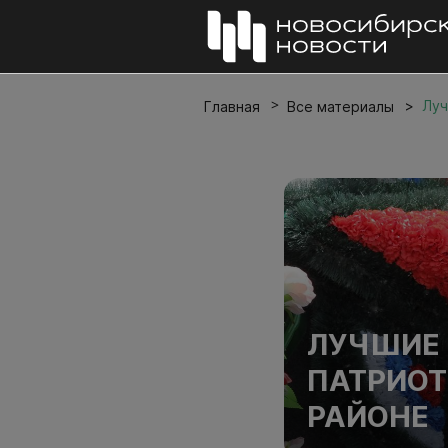
Луч
Главная
Все материалы
ЛУЧШИЕ 
ПАТРИОТ
РАЙОНЕ