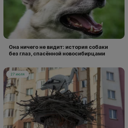
Она ничего не видит: история собаки
без глаз, спасённой новосибирцами
27 июля