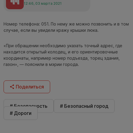
12:46, 03 марта 2021
Номер телефона: 051. По нему же можно позвонить и в том
случае, если вы увидели кражу крышки люка.
«При обращении необходимо указать точный адрес, где
находится открытый колодец, и его ориентировочные
координаты, например номер подъезда, торец здания,
газон», — пояснили в мэрии города.
Поделиться
# Безопасность
# Безопасный город
# Дороги