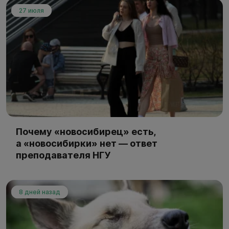
27 июля
Почему «новосибирец» есть,
а «новосибирки» нет — ответ
преподавателя НГУ
8 дней назад