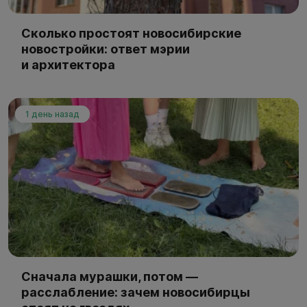
Сколько простоят новосибирские
новостройки: ответ мэрии
и архитектора
1 день назад
Сначала мурашки, потом —
расслабление: зачем новосибирцы