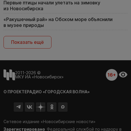
Первые птицы начали улетать на зимовку
из Новосибирска
«Ракушечный рай» на Обском море объяснили
в музее природы
Показать ещё
2011-2026 ©
16+
МКУ ИА «Новосибирск»
О ПРОЕКТЕ
РАДИО «ГОРОДСКАЯ ВОЛНА»
Сетевое издание «Новосибирские новости»
Зарегистрировано
Федеральной службой по надзору в