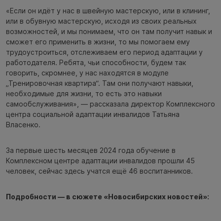
«Если он идёт у нас в швейную мастерскую, или в клининг,
или в обувную мастерскую, исходя из своих реальных
возможностей, и мы понимаем, что он там получит навык и
сможет его применить в жизни, то мы помогаем ему
трудоустроиться, отслеживаем его период адаптации у
работодателя. Ребята, чьи способности, будем так
говорить, скромнее, у нас находятся в модуле
„Тренировочная квартира“. Там они получают навыки,
необходимые для жизни, то есть это навыки
самообслуживания», — рассказала директор Комплексного
центра социальной адаптации инвалидов Татьяна
Власенко.
За первые шесть месяцев 2024 года обучение в
Комплексном центре адаптации инвалидов прошли 45
человек, сейчас здесь учатся ещё 46 воспитанников.
Подробности — в сюжете «Новосибирских новостей»: