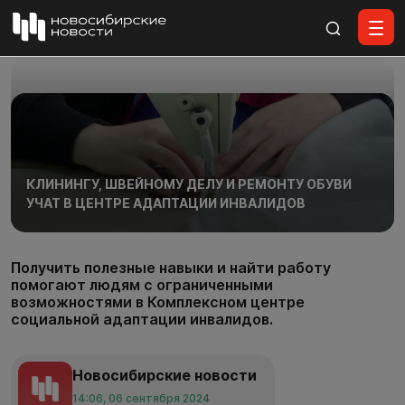
Все материалы
КЛИНИНГУ, ШВЕЙНОМУ ДЕЛУ И РЕМОНТУ ОБУВИ
УЧАТ В ЦЕНТРЕ АДАПТАЦИИ ИНВАЛИДОВ
Получить полезные навыки и найти работу
помогают людям с ограниченными
возможностями в Комплексном центре
социальной адаптации инвалидов.
Новосибирские новости
14:06, 06 сентября 2024