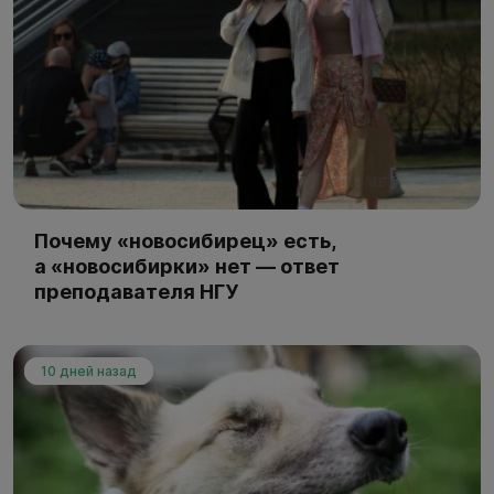
Почему «новосибирец» есть,
а «новосибирки» нет — ответ
преподавателя НГУ
10 дней назад