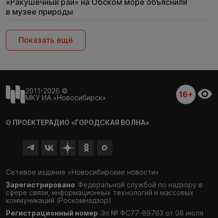
«Ракушечный рай» на Обском море объяснили
в музее природы
Показать ещё
2011-2026 ©
16+
МКУ ИА «Новосибирск»
О ПРОЕКТЕ
РАДИО «ГОРОДСКАЯ ВОЛНА»
Сетевое издание «Новосибирские новости»
Зарегистрировано
Федеральной службой по надзору в
сфере связи,
информационных технологий и массовых
коммуникаций (Роскомнадзор)
Регистрационный номер
Эл № ФС77-89763 от 08 июля