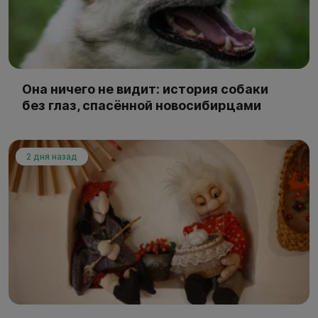
Она ничего не видит: история собаки
без глаз, спасённой новосибирцами
2 дня назад