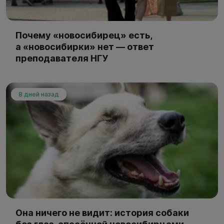
Почему «новосибирец» есть,
а «новосибирки» нет — ответ
преподавателя НГУ
8 дней назад
Она ничего не видит: история собаки