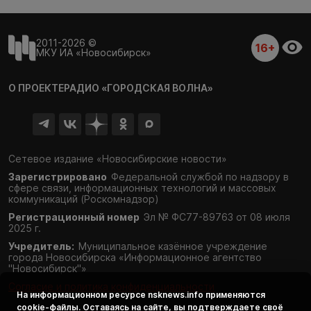
2011-2026 ©
16+
МКУ ИА «Новосибирск»
О ПРОЕКТЕ
РАДИО «ГОРОДСКАЯ ВОЛНА»
Сетевое издание «Новосибирские новости»
Зарегистрировано
Федеральной службой по надзору в
сфере связи,
информационных технологий и массовых
коммуникаций (Роскомнадзор)
Регистрационный номер
Эл № ФС77-89763 от 08 июля
2025 г.
Учредитель:
Муниципальное казённое учреждение
города Новосибирска «Информационное агентство
"Новосибирск"»
Согласие и политика конфиденциальности
На информационном ресурсе
nsknews.info
применяются
cookie-файлы. Оставаясь на сайте, вы подтверждаете своё