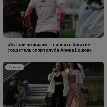
«Устали по жизни — начните бегать» —
создатель спортклуба Арина Ершова
27 июля