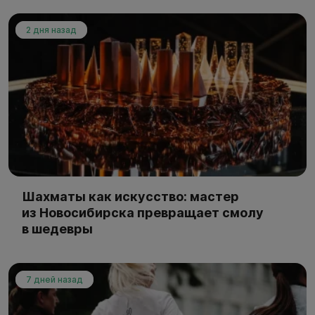
2 дня назад
Шахматы как искусство: мастер
из Новосибирска превращает смолу
в шедевры
7 дней назад