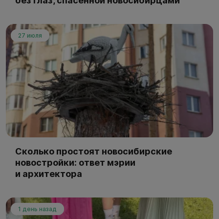
без глаз, спасённой новосибирцами
27 июля
Сколько простоят новосибирские
новостройки: ответ мэрии
и архитектора
1 день назад