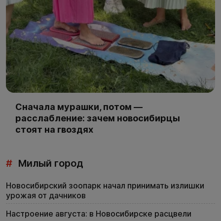
Сначала мурашки, потом —
расслабление: зачем новосибирцы
стоят на гвоздях
#
Милый город
Новосибирский зоопарк начал принимать излишки
урожая от дачников
Настроение августа: в Новосибирске расцвели