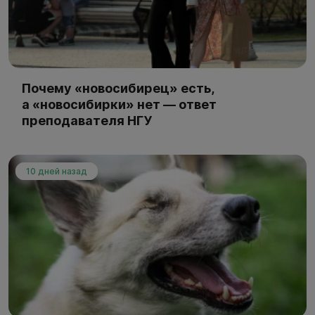
Почему «новосибирец» есть,
а «новосибирки» нет — ответ
преподавателя НГУ
10 дней назад