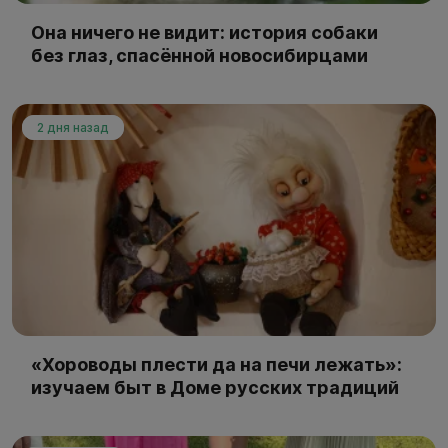
Она ничего не видит: история собаки
без глаз, спасённой новосибирцами
2 дня назад
«Хороводы плести да на печи лежать»:
изучаем быт в Доме русских традиций