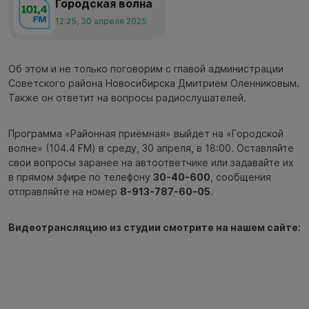
Городская волна
12:25, 30 апреля 2025
Об этом и не только поговорим с главой администрации
Советского района Новосибирска Дмитрием Оленниковым.
Также он ответит на вопросы радиослушателей.
Программа «Районная приёмная» выйдет на «Городской
волне» (104.4 FM) в среду, 30 апреля, в 18:00. Оставляйте
свои вопросы заранее на автоответчике или задавайте их
в прямом эфире по телефону
30-40-600
, сообщения
отправляйте на номер
8-913-787-60-05
.
Видеотрансляцию из студии смотрите на нашем сайте: