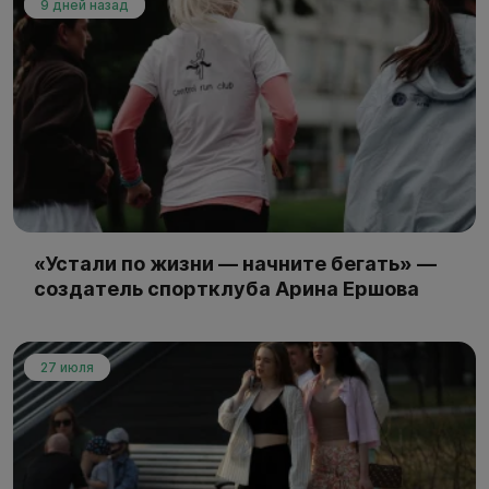
9 дней назад
«Устали по жизни — начните бегать» —
создатель спортклуба Арина Ершова
27 июля