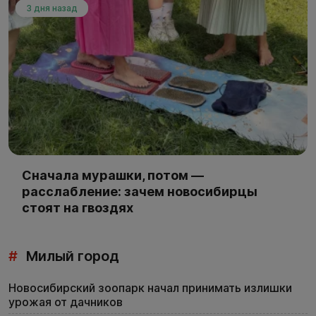
3 дня назад
Сначала мурашки, потом —
расслабление: зачем новосибирцы
стоят на гвоздях
#
Милый город
Новосибирский зоопарк начал принимать излишки
урожая от дачников