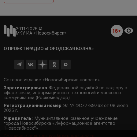
2011-2026 ©
16+
МКУ ИА «Новосибирск»
О ПРОЕКТЕ
РАДИО «ГОРОДСКАЯ ВОЛНА»
Сетевое издание «Новосибирские новости»
Зарегистрировано
Федеральной службой по надзору в
сфере связи,
информационных технологий и массовых
коммуникаций (Роскомнадзор)
Регистрационный номер
Эл № ФС77-89763 от 08 июля
2025 г.
Учредитель:
Муниципальное казённое учреждение
города Новосибирска «Информационное агентство
"Новосибирск"»
Согласие и политика конфиденциальности