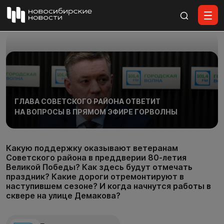
Все материалы
ГЛАВА СОВЕТСКОГО РАЙОНА ОТВЕТИТ
НА ВОПРОСЫ В ПРЯМОМ ЭФИРЕ ГОРВОЛНЫ
Какую поддержку оказывают ветеранам
Советского района в преддверии 80-летия
Великой Победы? Как здесь будут отмечать
праздник? Какие дороги отремонтируют в
наступившем сезоне? И когда начнутся работы в
сквере на улице Демакова?