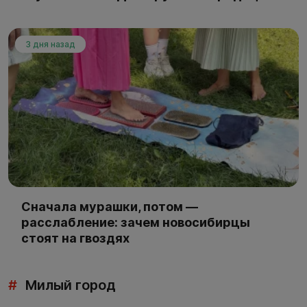
3 дня назад
Сначала мурашки, потом —
расслабление: зачем новосибирцы
стоят на гвоздях
#
Милый город