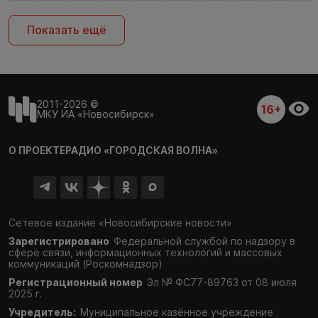
Показать ещё
2011-2026 ©
16+
МКУ ИА «Новосибирск»
О ПРОЕКТЕ
РАДИО «ГОРОДСКАЯ ВОЛНА»
Сетевое издание «Новосибирские новости»
Зарегистрировано
Федеральной службой по надзору в
сфере связи,
информационных технологий и массовых
коммуникаций (Роскомнадзор)
Регистрационный номер
Эл № ФС77-89763 от 08 июля
2025 г.
Учредитель:
Муниципальное казённое учреждение