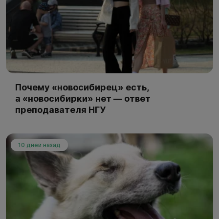
Почему «новосибирец» есть,
а «новосибирки» нет — ответ
преподавателя НГУ
10 дней назад