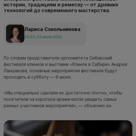
истории, традициям и ремеслу — от древних
технологий до современного мастерства.
Лариса Сокольникова
05:55, 05 июня 2026
По словам представителя оргкомитета Сибирский
фестиваля клинков и выставки «Клинок в Сибири» Андрея
Ланшакова, основные мероприятия фестиваля будут
проходить в субботу — 6 июня.
«Мы специально сделали их достаточно плотно, чтобы
посетители за короткое время могли увидеть самых
разных участников мероприятия», — объяснил он.