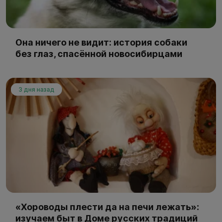
Она ничего не видит: история собаки
без глаз, спасённой новосибирцами
3 дня назад
«Хороводы плести да на печи лежать»:
изучаем быт в Доме русских традиций