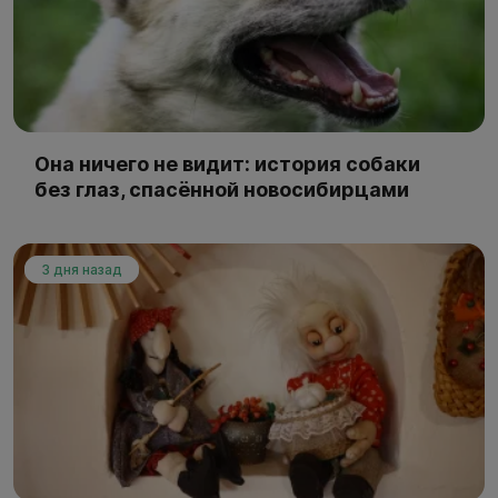
Она ничего не видит: история собаки
без глаз, спасённой новосибирцами
3 дня назад