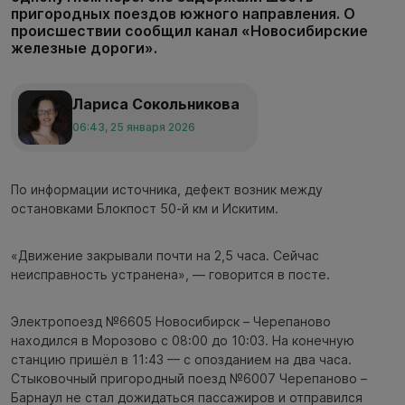
пригородных поездов южного направления. О
происшествии сообщил канал «Новосибирские
железные дороги».
Лариса Сокольникова
06:43, 25 января 2026
По информации источника, дефект возник между
остановками Блокпост 50-й км и Искитим.
«Движение закрывали почти на 2,5 часа. Сейчас
неисправность устранена», — говорится в посте.
Электропоезд №6605 Новосибирск – Черепаново
находился в Морозово с 08:00 до 10:03. На конечную
станцию пришёл в 11:43 — с опозданием на два часа.
Стыковочный пригородный поезд №6007 Черепаново –
Барнаул не стал дожидаться пассажиров и отправился