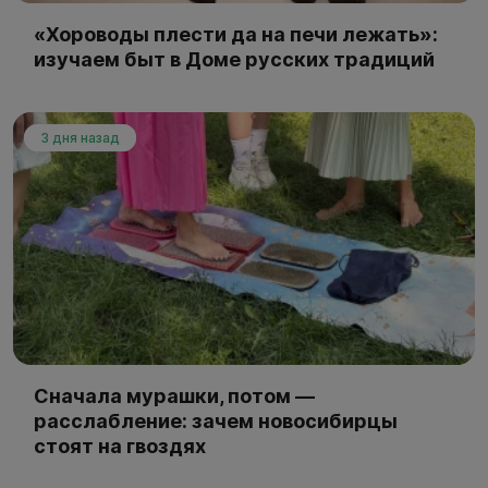
«Хороводы плести да на печи лежать»:
изучаем быт в Доме русских традиций
3 дня назад
Сначала мурашки, потом —
расслабление: зачем новосибирцы
стоят на гвоздях