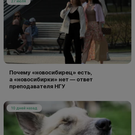
27 июля
Почему «новосибирец» есть,
а «новосибирки» нет — ответ
преподавателя НГУ
10 дней назад