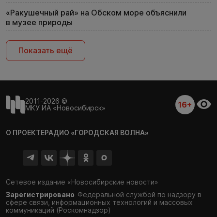
«Ракушечный рай» на Обском море объяснили
в музее природы
Показать ещё
2011-2026 ©
16+
МКУ ИА «Новосибирск»
О ПРОЕКТЕ
РАДИО «ГОРОДСКАЯ ВОЛНА»
Сетевое издание «Новосибирские новости»
Зарегистрировано
Федеральной службой по надзору в
сфере связи,
информационных технологий и массовых
коммуникаций (Роскомнадзор)