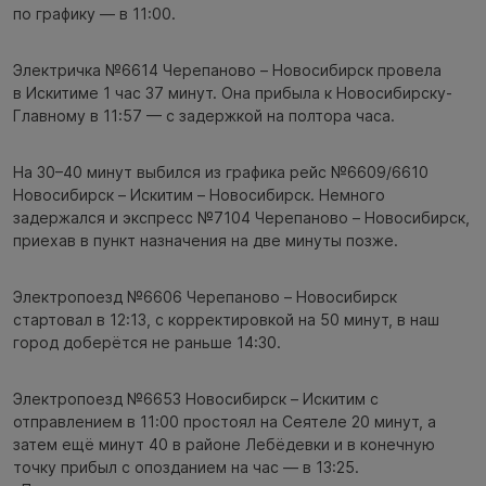
по графику — в 11:00.
Электричка №6614 Черепаново – Новосибирск провела
в Искитиме 1 час 37 минут. Она прибыла к Новосибирску-
Главному в 11:57 — с задержкой на полтора часа.
На 30–40 минут выбился из графика рейс №6609/6610
Новосибирск – Искитим – Новосибирск. Немного
задержался и экспресс №7104 Черепаново – Новосибирск,
приехав в пункт назначения на две минуты позже.
Электропоезд №6606 Черепаново – Новосибирск
стартовал в 12:13, с корректировкой на 50 минут, в наш
город доберётся не раньше 14:30.
Электропоезд №6653 Новосибирск – Искитим с
отправлением в 11:00 простоял на Сеятеле 20 минут, а
затем ещё минут 40 в районе Лебёдевки и в конечную
точку прибыл с опозданием на час — в 13:25.