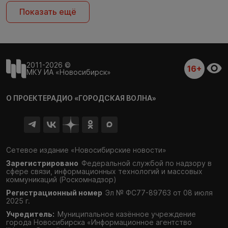
Показать ещё
2011-2026 ©
16+
МКУ ИА «Новосибирск»
О ПРОЕКТЕ
РАДИО «ГОРОДСКАЯ ВОЛНА»
Сетевое издание «Новосибирские новости»
Зарегистрировано
Федеральной службой по надзору в
сфере связи,
информационных технологий и массовых
коммуникаций (Роскомнадзор)
Регистрационный номер
Эл № ФС77-89763 от 08 июля
2025 г.
Учредитель:
Муниципальное казённое учреждение
города Новосибирска «Информационное агентство