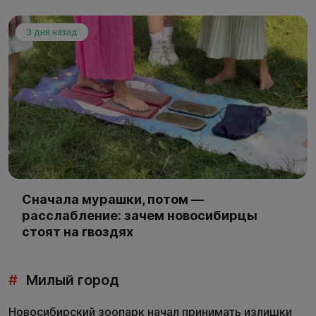
3 дня назад
Сначала мурашки, потом —
расслабление: зачем новосибирцы
стоят на гвоздях
#
Милый город
Новосибирский зоопарк начал принимать излишки