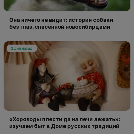
Она ничего не видит: история собаки
без глаз, спасённой новосибирцами
2 дня назад
«Хороводы плести да на печи лежать»:
изучаем быт в Доме русских традиций