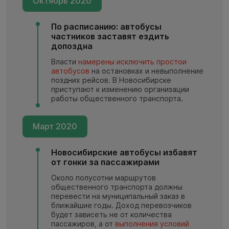
Октябрь 2020
По расписанию: автобусы
частников заставят ездить
допоздна
Власти
намерены исключить простои
автобусов
на остановках и невыполнение
поздних рейсов. В Новосибирске
приступают к изменению организации
работы общественного транспорта.
Март 2020
Новосибирские автобусы избавят
от гонки за пассажирами
Около полусотни маршрутов
общественного транспорта должны
перевести на муниципальный заказ в
ближайшие годы. Доход перевозчиков
будет зависеть не от количества
пассажиров, а от
выполнения условий