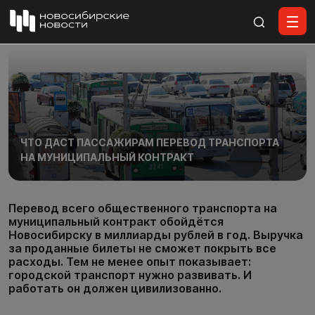
Все материалы
ЧТО ДАСТ ПАССАЖИРАМ ПЕРЕВОД ТРАНСПОРТА
НА МУНИЦИПАЛЬНЫЙ КОНТРАКТ
Перевод всего общественного транспорта на
муниципальный контракт обойдётся
Новосибирску в миллиарды рублей в год. Выручка
за проданные билеты не сможет покрыть все
расходы. Тем не менее опыт показывает:
городской транспорт нужно развивать. И
работать он должен цивилизованно.