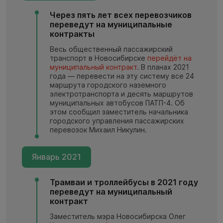
Через пять лет всех перевозчиков
переведут на муниципальные
контракты
Весь общественный пассажирский
транспорт в Новосибирске
перейдёт на
муниципальный контракт
. В планах 2021
года — перевести на эту систему все 24
маршрута городского наземного
электротранспорта и десять маршрутов
муниципальных автобусов ПАТП-4. Об
этом сообщил заместитель начальника
городского управления пассажирских
перевозок Михаил Никулин.
Январь 2021
Трамваи и троллейбусы в 2021 году
переведут на муниципальный
контракт
Заместитель мэра Новосибирска Олег