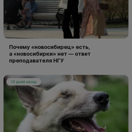
Почему «новосибирец» есть,
а «новосибирки» нет — ответ
преподавателя НГУ
10 дней назад