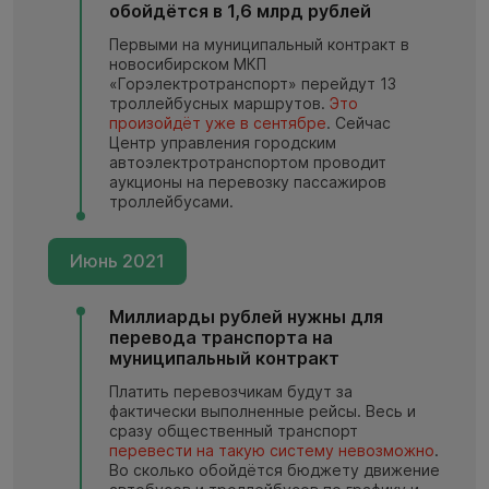
обойдётся в 1,6 млрд рублей
Первыми на муниципальный контракт в
новосибирском МКП
«Горэлектротранспорт» перейдут 13
троллейбусных маршрутов.
Это
произойдёт уже в сентябре
. Сейчас
Центр управления городским
автоэлектротранспортом проводит
аукционы на перевозку пассажиров
троллейбусами.
Июнь 2021
Миллиарды рублей нужны для
перевода транспорта на
муниципальный контракт
Платить перевозчикам будут за
фактически выполненные рейсы. Весь и
сразу общественный транспорт
перевести на такую систему невозможно
.
Во сколько обойдётся бюджету движение