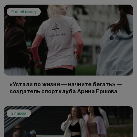
9 дней назад
«Устали по жизни — начните бегать» —
создатель спортклуба Арина Ершова
27 июля