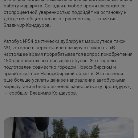
работу маршрута. Сегодня в любое время пассажир со
стопроцентной уверенностью подойдёт на остановку и
дождётся общественного транспорта», — отметил
Владимир Кондауров.
Автобус №54 фактически дублирует маршрутное такси
№1, которое в перспективе планируют закрыть. «В
настоящее время прорабатывается вопрос приобретения
150 дополнительных новых автобусов. Этот проект
подготовлен совместно городом Новосибирском и
правительством Новосибирской области. Это позволит
ещё больше усилить данное направление автобусными
маршрутами и безболезненно завершить эту процедуру»,
— сообщил Владимир Кондауров.