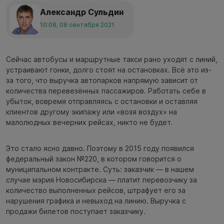
Александр Сульдин
10:08, 08 сентября 2021
Сейчас автобусы и маршрутные такси рано уходят с линий,
устраивают гонки, долго стоят на остановках. Всё это из-
за того, что выручка автопарков напрямую зависит от
количества перевезённых пассажиров. Работать себе в
убыток, вовремя отправляясь с остановки и оставляя
клиентов другому экипажу или «возя воздух» на
малолюдных вечерних рейсах, никто не будет.
Это стало ясно давно. Поэтому в 2015 году появился
федеральный закон №220, в котором говорится о
муниципальном контракте. Суть: заказчик — в нашем
случае мэрия Новосибирска — платит перевозчику за
количество выполненных рейсов, штрафует его за
нарушения графика и невыход на линию. Выручка с
продажи билетов поступает заказчику.