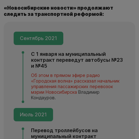
«Новосибирские новости» продолжают
следить за транспортной реформой:
Сентябрь 2021
С 1 января на муниципальный
контракт переведут автобусы №23
и №45
Об этом в прямом эфире радио
«Городская волна»
рассказал начальник
управления пассажирских перевозок
мэрии Новосибирска
Владимир
Кондауров.
Июль 2021
Перевод троллейбусов на
муниципальный контракт