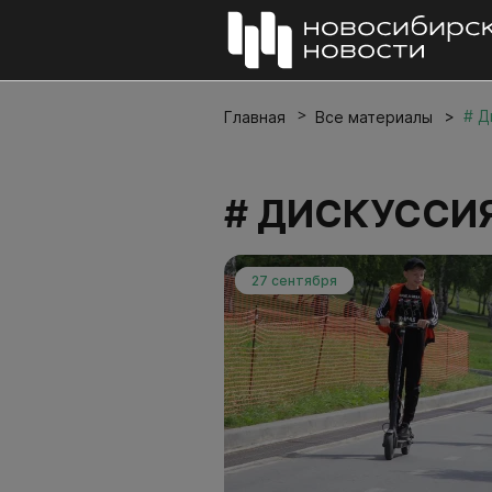
# Д
Главная
Все материалы
# ДИСКУССИ
27 сентября