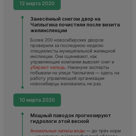
12 марта 2020
Занесённый снегом двор на
Чаплыгина почистили после визита
жилинспекции
Более 200 новосибирских дворов
проверили за последнюю неделю
специалисты муниципальной жилищной
инспекции. Они оценивают, как
управляющие компании вывозят снег и
убирают наледь
. Накануне эксперты
побывали на улице Чаплыгина — здесь на
работу управляющей организации
новосибирцы жаловались не раз.
10 марта 2020
Мощный паводок прогнозируют
гидрологи этой весной
Аномальные запасы воды
— до трёх норм