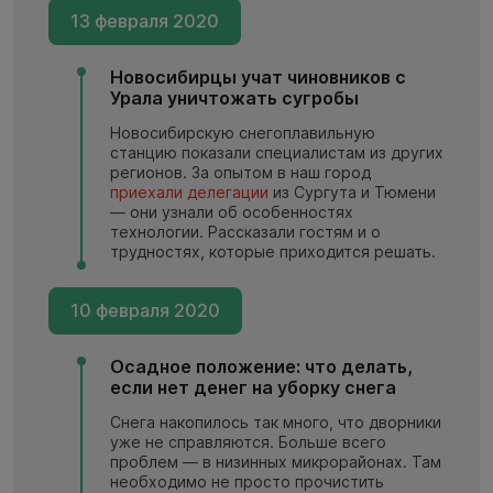
13 февраля 2020
Новосибирцы учат чиновников с
Урала уничтожать сугробы
Новосибирскую снегоплавильную
станцию показали специалистам из других
регионов. За опытом в наш город
приехали делегации
из Сургута и Тюмени
— они узнали об особенностях
технологии. Рассказали гостям и о
трудностях, которые приходится решать.
10 февраля 2020
Осадное положение: что делать,
если нет денег на уборку снега
Снега накопилось так много, что дворники
уже не справляются. Больше всего
проблем — в низинных микрорайонах. Там
необходимо не просто прочистить