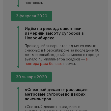
протоколы.
3 февраля 2020
Идём на рекорд: синоптики
измерили высоту сугробов в
Новосибирске
Прошедший январь стал одним из самых
снежных в Новосибирске за последние 60
лет метеонаблюдений: за месяц в городе
выпало 43 миллиметра осадков —
в
полтора раза больше
нормы.
30 января 2020
«Снежный десант» расчищает
метровые сугробы во дворах
пенсионеров
«Снежный десант» высадился в