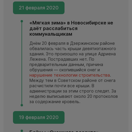
21 февраля 2020
«Мягкая зима» в Новосибирске не
даёт расслабиться
коммунальщикам
Днём 20 февраля в Дзержинском районе
обвалилась часть крыши девятиэтажного
здания. Это произошло на улице Адриена
Лежена. Пострадавших нет. По
предварительным данным, причина
обрушения — скопившийся снег и
нарушение технологии строительства
.
Между тем в Советском районе от снега
расчистили почти все крыши. В
администрации за этим строго следят. За
неделю выписывают около 20 протоколов
за содержание кровель.
19 февраля 2020