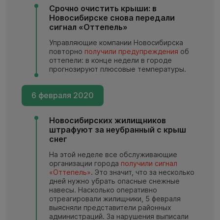
Срочно очистить крыши: в
Новосибирске снова передали
сигнал «Оттепель»
Управляющие компании Новосибирска
повторно
получили предупреждения
об
оттепели: в конце недели в городе
прогнозируют плюсовые температуры.
6 февраля 2020
Новосибирских жилищников
штрафуют за неубранный с крыш
снег
На этой неделе все обслуживающие
организации города
получили сигнал
«Оттепель»
. Это значит, что за несколько
дней нужно убрать опасные снежные
навесы. Насколько оперативно
отреагировали жилищники, 5 февраля
выясняли представители районных
администраций. За нарушения выписали