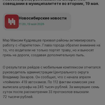
совещании в муниципалитете во вторник, 19 мая.
Новосибирские новости
11:20, 19 мая 2026
Мэр Максим Кудрявцев призвал районы активизировать
работу с «ПаркНетом». Глава города обратил внимание на
то, что водители не только портят траву, но и выносят
грязь на дороги, создавая дополнительную пыль.
О результатах рейдов с мобильным комплексом отчитался
руководитель администрации Центрального округа
Владимир Захаров. Он сообщил, что с начала апреля
«поймали» 419 автохамов. По 112 фактам комиссия уже
выписала штрафы на 245 тысяч рублей. За минувшие семь
суток после рассмотрения 33 протоколов взыскали
72 тысячи рублей.