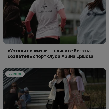
«Устали по жизни — начните бегать» —
создатель спортклуба Арина Ершова
27 июля