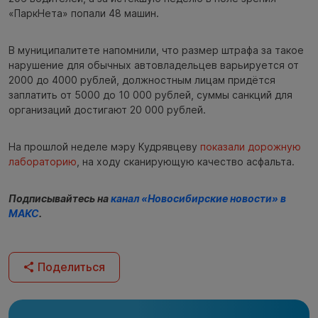
«ПаркНета» попали 48 машин.
В муниципалитете напомнили, что размер штрафа за такое
нарушение для обычных автовладельцев варьируется от
2000 до 4000 рублей, должностным лицам придётся
заплатить от 5000 до 10 000 рублей, суммы санкций для
организаций достигают 20 000 рублей.
На прошлой неделе мэру Кудрявцеву
показали дорожную
лабораторию
, на ходу сканирующую качество асфальта.
Подписывайтесь на
канал «Новосибирские новости» в
МАКС
.
Поделиться