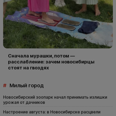
Сначала мурашки, потом —
расслабление: зачем новосибирцы
стоят на гвоздях
#
Милый город
Новосибирский зоопарк начал принимать излишки
урожая от дачников
Настроение августа: в Новосибирске расцвели