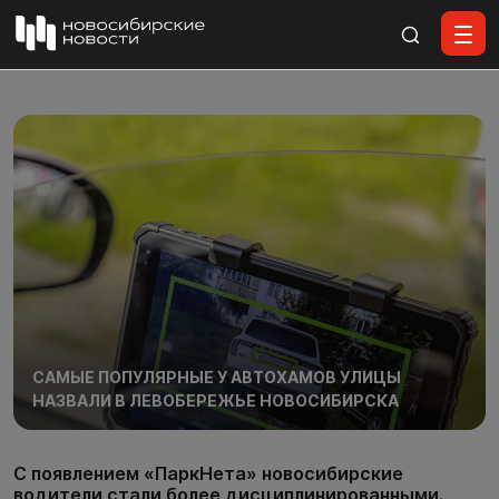
Все материалы
САМЫЕ ПОПУЛЯРНЫЕ У АВТОХАМОВ УЛИЦЫ
НАЗВАЛИ В ЛЕВОБЕРЕЖЬЕ НОВОСИБИРСКА
С появлением «ПаркНета» новосибирские
водители стали более дисциплинированными.