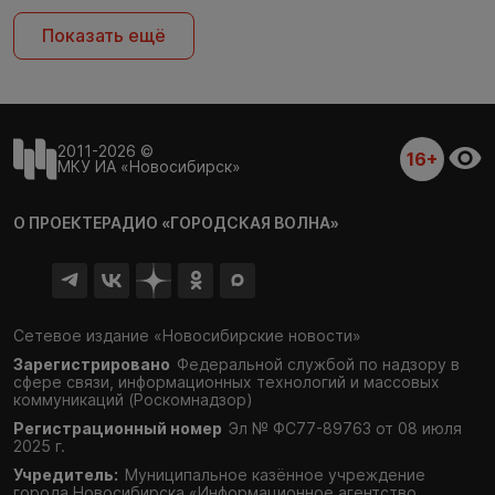
Показать ещё
2011-2026 ©
16+
МКУ ИА «Новосибирск»
О ПРОЕКТЕ
РАДИО «ГОРОДСКАЯ ВОЛНА»
Сетевое издание «Новосибирские новости»
Зарегистрировано
Федеральной службой по надзору в
сфере связи,
информационных технологий и массовых
коммуникаций (Роскомнадзор)
Регистрационный номер
Эл № ФС77-89763 от 08 июля
2025 г.
Учредитель:
Муниципальное казённое учреждение
города Новосибирска «Информационное агентство