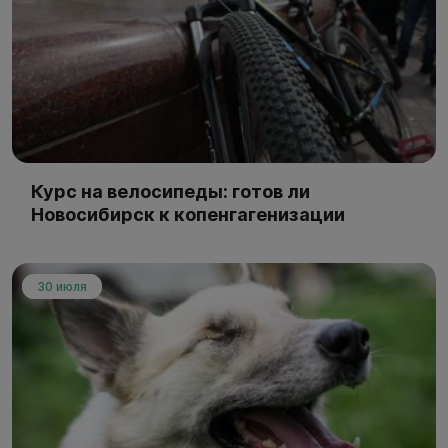
Курс на велосипеды: готов ли
Новосибирск к копенгагенизации
30 июля