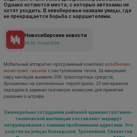
Однако остаются места, с которых автохамы не
хотят уходить. В левобережье назвали улицы, где
не прекращается борьба с нарушителями.
Новосибирские новости
09:58, 15 мая 2026
Мобильный аппаратно-программный комплекс
возобновил
мониторинг газонов
с наступлением тепла. За минувшие
пару месяцев выявили 206 транспортных средств,
брошенных на озеленённых территориях. 20 материалов
передали в административную комиссию для принятия
решения о штрафе.
Еженедельно сотрудники районной административно-
технической инспекции составляют маршрут
патрулирования с самыми проблемными адресами. Это
участки на улицах Колхидской, Троллейной, Связистов