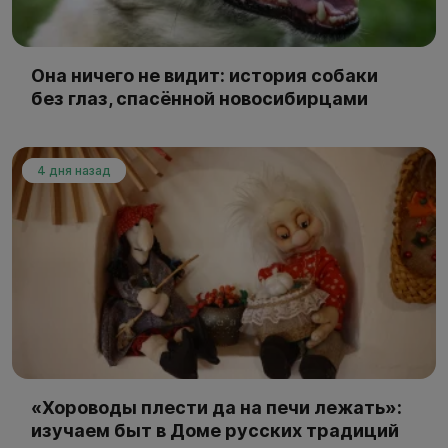
Она ничего не видит: история собаки
без глаз, спасённой новосибирцами
4 дня назад
«Хороводы плести да на печи лежать»:
изучаем быт в Доме русских традиций