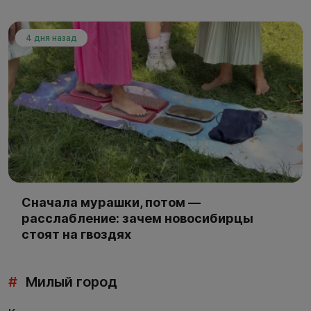
4 дня назад
Сначала мурашки, потом —
расслабление: зачем новосибирцы
стоят на гвоздях
#
Милый город