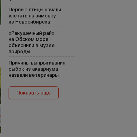
Первые птицы начали
улетать на зимовку
из Новосибирска
«Ракушечный рай»
на Обском море
объяснили в музее
природы
Причины выпрыгивания
рыбок из аквариума
назвали ветеринары
Показать ещё