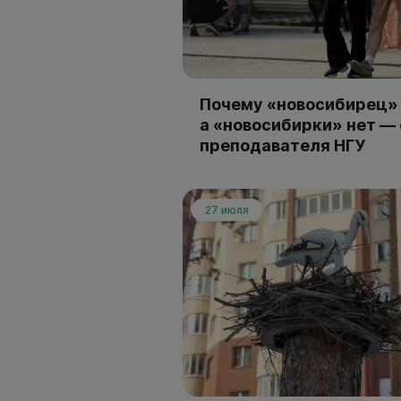
Почему «новосибирец» 
а «новосибирки» нет —
преподавателя НГУ
27 июля