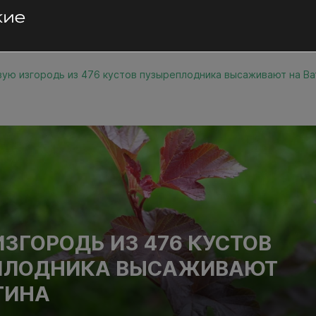
ую изгородь из 476 кустов пузыреплодника высаживают на Ва
ЗГОРОДЬ ИЗ 476 КУСТОВ
ПЛОДНИКА ВЫСАЖИВАЮТ
ТИНА