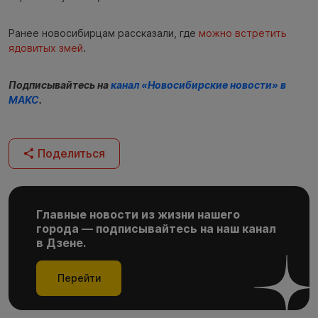
Ранее новосибирцам рассказали, где
можно встретить
ядовитых змей
.
Подписывайтесь на
канал «Новосибирские новости» в
МАКС
.
Поделиться
Главные новости из жизни нашего
города — подписывайтесь на наш канал
в Дзене.
Перейти