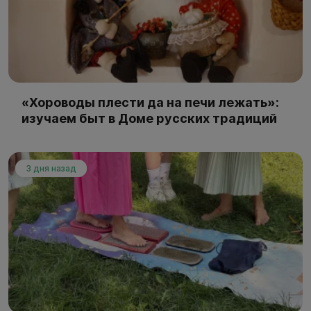
«Хороводы плести да на печи лежать»:
изучаем быт в Доме русских традиций
3 дня назад