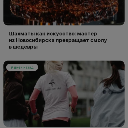
Шахматы как искусство: мастер
из Новосибирска превращает смолу
в шедевры
9 дней назад