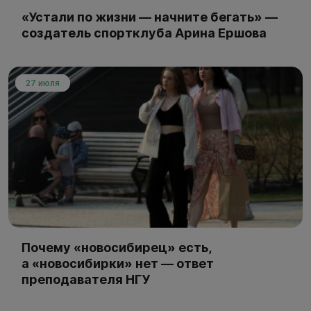
«Устали по жизни — начните бегать» —
создатель спортклуба Арина Ершова
27 июля
Почему «новосибирец» есть,
а «новосибирки» нет — ответ
преподавателя НГУ