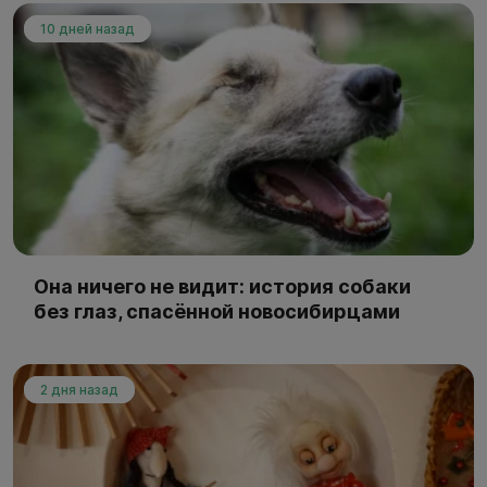
10 дней назад
Она ничего не видит: история собаки
без глаз, спасённой новосибирцами
2 дня назад