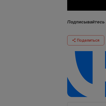
Подписывайтесь
Поделиться