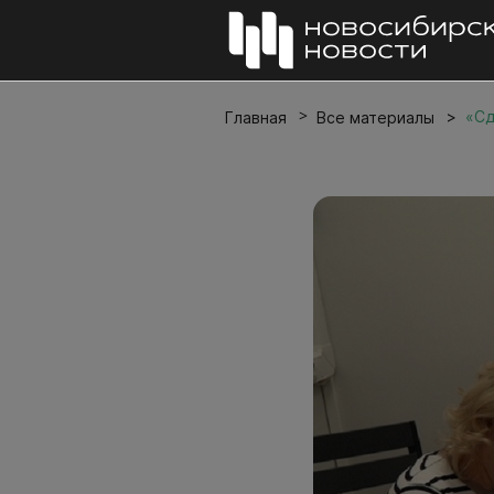
«Сд
Главная
Все материалы