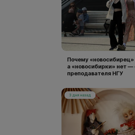
Почему «новосибирец» 
а «новосибирки» нет —
преподавателя НГУ
3 дня назад